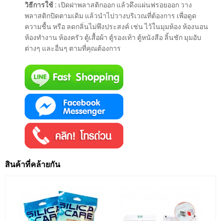
วิธีการใช้ :
เปิดฝาพลาสติกออก แล้วดึงแผ่นฟรอยออก วาง
พลาสติกปิดตามเดิม แล้วนำไปวางบริเวณที่ต้องการ เพื่อดูด
ความชื้น หรือ ลดกลิ่นไม่พึงประสงค์ เช่น ไว้ในมุมห้อง ห้องนอน
ห้องทำงาน ห้องครัว ตู้เสื้อผ้า ตู้รองเท้า ตู้หนังสือ ลิ้นชัก มุมอับ
ต่างๆ และอื่นๆ ตามที่คุณต้องการ
สินค้าที่คล้ายกัน