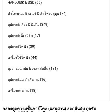
HARDDISK & SSD (66)
ลำโพงคอมพิวเตอร์ & ลำโพงบลูทูธ (74)
อุปกรณ์กล้อง & มือถือ (349)
อุปกรณ์เน็ตเวิร์ค (17)
อุปกรณ์ไฟฟ้า (39)
เครื่องใช้ไฟฟ้า (44)
ถุงยางอนามัย & เจลหล่อลื่น (131)
อุปกรณ์ออกกำลังกาย (16)
เครื่องแต่งกาย (18)
กล่องดูดความชื้นชาร์โคล (ผสมถ่าน) ลดกลิ่นอับ ดูดซับ