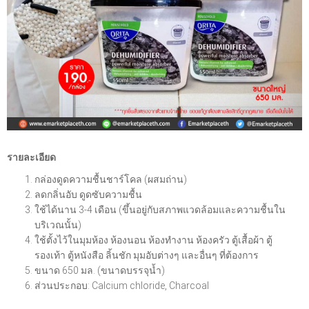
รายละเอียด
กล่องดูดความชื้นชาร์โคล (ผสมถ่าน)
ลดกลิ่นอับ ดูดซับความชื้น
ใช้ได้นาน 3-4 เดือน (ขึ้นอยู่กับสภาพแวดล้อมและความชื้นใน
บริเวณนั้น)
ใช้ตั้งไว้ในมุมห้อง ห้องนอน ห้องทำงาน ห้องครัว ตู้เสื้อผ้า ตู้
รองเท้า ตู้หนังสือ ลิ้นชัก มุมอับต่างๆ และอื่นๆ ที่ต้องการ
ขนาด 650 มล. (ขนาดบรรจุน้ำ)
ส่วนประกอบ: Calcium chloride, Charcoal