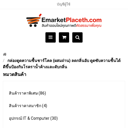
บัญชีผู้ใช้
กล่องดูดความชื้นชาร์โคล (ผสมถ่าน) ลดกลิ่นอับ ดูดซับความชื้นได้
ดีขึ้นป้องกันโรคราน้ำค้างและดับกลิ่น
หมวดสินค้า
สินค้าราคาพิเศษ (86)
สินค้าราคาสมาชิก (4)
อุปกรณ์ IT & Computer (30)