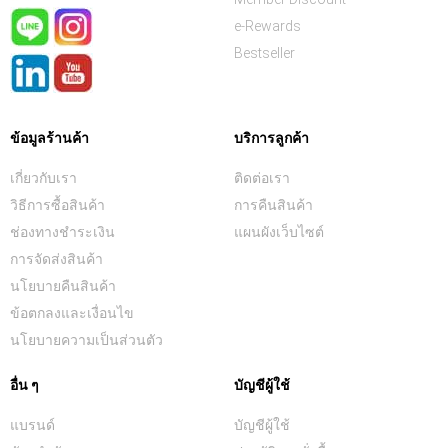
e-Rewards
Bestseller
ข้อมูลร้านค้า
บริการลูกค้า
เกี่ยวกับเรา
ติดต่อเรา
วิธีการซื้อสินค้า
การคืนสินค้า
ช่องทางชำระเงิน
แผนผังเว็บไซต์
การจัดส่งสินค้า
นโยบายคืนสินค้า
ข้อตกลงและเงื่อนไข
นโยบายความเป็นส่วนตัว
อื่น ๆ
บัญชีผู้ใช้
แบรนด์
บัญชีผู้ใช้