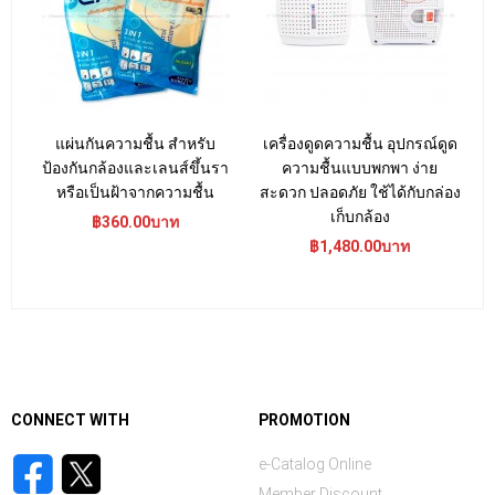
แผ่นกันความชื้น สำหรับ
เครื่องดูดความชื้น อุปกรณ์ดูด
ป้องกันกล้องและเลนส์ขึ้นรา
ความชื้นแบบพกพา ง่าย
หรือเป็นฝ้าจากความชื้น
สะดวก ปลอดภัย ใช้ได้กับกล่อง
เก็บกล้อง
฿360.00บาท
฿1,480.00บาท
CONNECT WITH
PROMOTION
e-Catalog Online
Member Discount