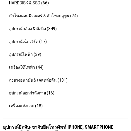
HARDDISK & SSD (66)
ลำโพงคอมพิวเตอร์ & ลำโพงบลูทูธ (74)
อุปกรณ์กล้อง & มือถือ (349)
อุปกรณ์เน็ตเวิร์ค (17)
อุปกรณ์ไฟฟ้า (39)
เครื่องใช้ไฟฟ้า (44)
ถุงยางอนามัย & เจลหล่อลื่น (131)
อุปกรณ์ออกกำลังกาย (16)
เครื่องแต่งกาย (18)
อุปกรณ์ยึดจับ-ขาจับยึดโทรศัพท์ IPHONE, SMARTPHONE