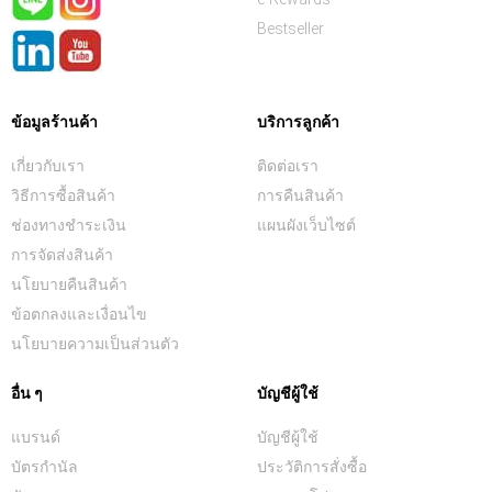
Bestseller
ข้อมูลร้านค้า
บริการลูกค้า
เกี่ยวกับเรา
ติดต่อเรา
วิธีการซื้อสินค้า
การคืนสินค้า
ช่องทางชำระเงิน
แผนผังเว็บไซต์
การจัดส่งสินค้า
นโยบายคืนสินค้า
ข้อตกลงและเงื่อนไข
นโยบายความเป็นส่วนตัว
อื่น ๆ
บัญชีผู้ใช้
แบรนด์
บัญชีผู้ใช้
บัตรกำนัล
ประวัติการสั่งซื้อ