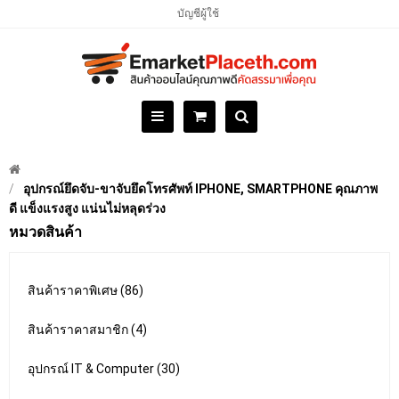
บัญชีผู้ใช้
อุปกรณ์ยึดจับ-ขาจับยึดโทรศัพท์ IPHONE, SMARTPHONE คุณภาพ
ดี แข็งแรงสูง แน่นไม่หลุดร่วง
หมวดสินค้า
สินค้าราคาพิเศษ (86)
สินค้าราคาสมาชิก (4)
อุปกรณ์ IT & Computer (30)