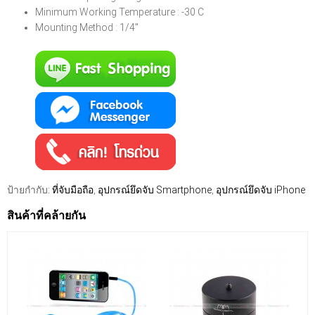
Minimum Working Temperature : -30 C
Mounting Method : 1/4''
ป้ายกำกับ:
ที่จับมือถือ
,
อุปกรณ์ยึดจับ Smartphone
,
อุปกรณ์ยึดจับ iPhone
สินค้าที่คล้ายกัน