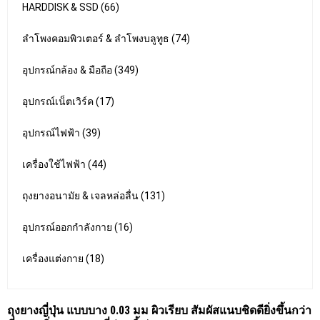
HARDDISK & SSD (66)
ลำโพงคอมพิวเตอร์ & ลำโพงบลูทูธ (74)
อุปกรณ์กล้อง & มือถือ (349)
อุปกรณ์เน็ตเวิร์ค (17)
อุปกรณ์ไฟฟ้า (39)
เครื่องใช้ไฟฟ้า (44)
ถุงยางอนามัย & เจลหล่อลื่น (131)
อุปกรณ์ออกกำลังกาย (16)
เครื่องแต่งกาย (18)
ถุงยางญี่ปุ่น แบบบาง 0.03 มม ผิวเรียบ สัมผัสแนบชิดดียิ่งขึ้นกว่า