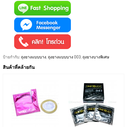
ป้ายกำกับ:
ถุงยางแบบบาง
,
ถุงยางแบบบาง 003
,
ถุงยางบางพิเศษ
สินค้าที่คล้ายกัน