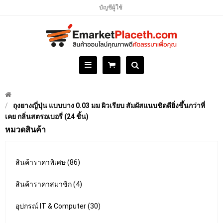
บัญชีผู้ใช้
ถุงยางญี่ปุ่น แบบบาง 0.03 มม ผิวเรียบ สัมผัสแนบชิดดียิ่งขึ้นกว่าที่
เคย กลิ่นสตรอเบอรี่ (24 ชิ้น)
หมวดสินค้า
สินค้าราคาพิเศษ (86)
สินค้าราคาสมาชิก (4)
อุปกรณ์ IT & Computer (30)