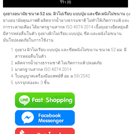
รีวิว (6)
ถุงยางอนามัย ขนาด 52 มม. ผิวไม่เรียบ แบบปุ่ม และขีด ผนังไม่ขนาน
ถุง
ยางอนามัยคุณภาพดี ผลิตจากน้ำยางธรรมชาติ ไม่ทำให้เกิดการแพ้ และ
การระคายเคือง ได้มาตรฐานสากล ISO 4074:2014 เนื้อถุงยางยืดหยุ่นดี
มีสารหล่อลื่นในตัว ถุงยางผิวไม่เรียบ แบบปุ่ม, ขีด และผนังไม่ขนาน
มั่นใจปลอดภัยในการใช้งาน
ถุงยาง ผิวไม่เรียบ แบบปุ่ม และขีดผนังไม่ขนาน ขนาด 52 มม. มี
สารหล่อลื่นในตัว
ผลิตจากน้ำยางธรรมชาติ ไม่เกิดการแพ้ ปลอดภัย
มาตรฐานสากล ISO 4074:2014
ใบอนุญาตเครื่องมือแพทย์ที่ อย. ผ.59/2542
บรรจุกล่องละ 3 ชิ้น