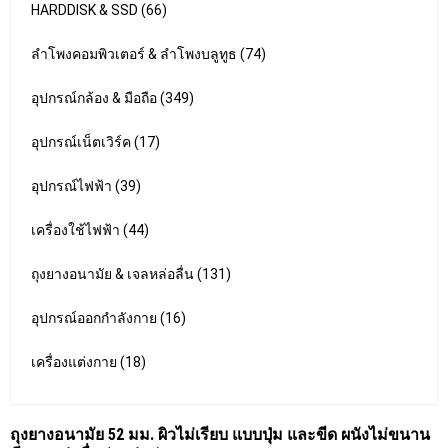
HARDDISK & SSD (66)
ลำโพงคอมพิวเตอร์ & ลำโพงบลูทูธ (74)
อุปกรณ์กล้อง & มือถือ (349)
อุปกรณ์เน็ตเวิร์ค (17)
อุปกรณ์ไฟฟ้า (39)
เครื่องใช้ไฟฟ้า (44)
ถุงยางอนามัย & เจลหล่อลื่น (131)
อุปกรณ์ออกกำลังกาย (16)
เครื่องแต่งกาย (18)
ถุงยางอนามัย 52 มม. ผิวไม่เรียบ แบบปุ่ม และขีด ผนังไม่ขนาน