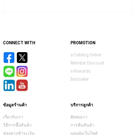
CONNECT WITH
PROMOTION
e-Catalog Online
Member Discount
e-Rewards
Bestseller
ข้อมูลร้านค้า
บริการลูกค้า
เกี่ยวกับเรา
ติดต่อเรา
วิธีการซื้อสินค้า
การคืนสินค้า
ช่องทางชำระเงิน
แผนผังเว็บไซต์