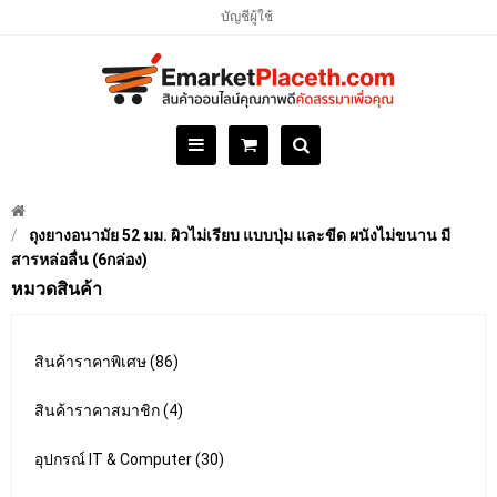
บัญชีผู้ใช้
ถุงยางอนามัย 52 มม. ผิวไม่เรียบ แบบปุ่ม และขีด ผนังไม่ขนาน มี
สารหล่อลื่น (6กล่อง)
หมวดสินค้า
สินค้าราคาพิเศษ (86)
สินค้าราคาสมาชิก (4)
อุปกรณ์ IT & Computer (30)