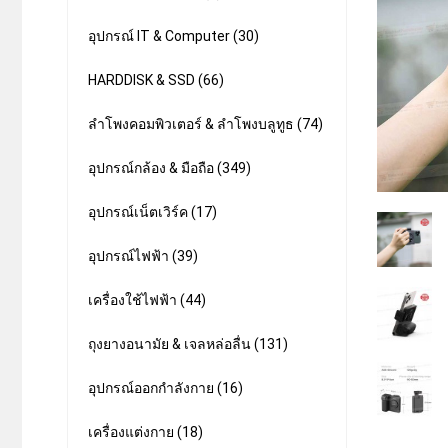
อุปกรณ์ IT & Computer (30)
HARDDISK & SSD (66)
ลำโพงคอมพิวเตอร์ & ลำโพงบลูทูธ (74)
อุปกรณ์กล้อง & มือถือ (349)
อุปกรณ์เน็ตเวิร์ค (17)
อุปกรณ์ไฟฟ้า (39)
เครื่องใช้ไฟฟ้า (44)
ถุงยางอนามัย & เจลหล่อลื่น (131)
อุปกรณ์ออกกำลังกาย (16)
เครื่องแต่งกาย (18)