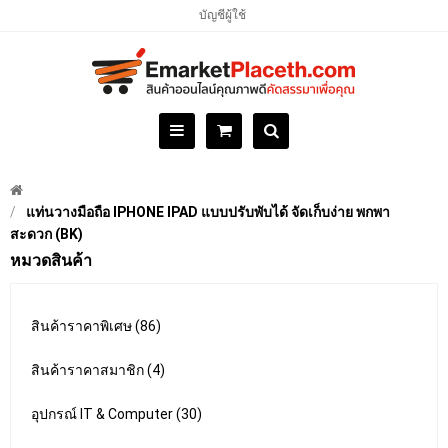
บัญชีผู้ใช้
แท่นวางมือถือ IPHONE IPAD แบบปรับพับได้ จัดเก็บง่าย พกพา
สะดวก (BK)
หมวดสินค้า
สินค้าราคาพิเศษ (86)
สินค้าราคาสมาชิก (4)
อุปกรณ์ IT & Computer (30)