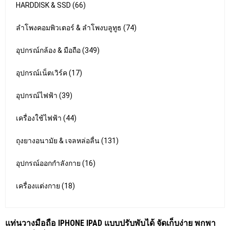
HARDDISK & SSD (66)
ลำโพงคอมพิวเตอร์ & ลำโพงบลูทูธ (74)
อุปกรณ์กล้อง & มือถือ (349)
อุปกรณ์เน็ตเวิร์ค (17)
อุปกรณ์ไฟฟ้า (39)
เครื่องใช้ไฟฟ้า (44)
ถุงยางอนามัย & เจลหล่อลื่น (131)
อุปกรณ์ออกกำลังกาย (16)
เครื่องแต่งกาย (18)
แท่นวางมือถือ IPHONE IPAD แบบปรับพับได้ จัดเก็บง่าย พกพา