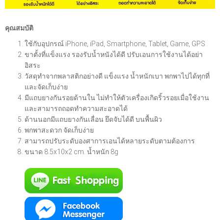
คุณสมบัติ
ใช้กับอุปกรณ์ iPhone, iPad, Smartphone, Tablet, Game, GPS
ขาตั้งที่แข็งแรง รองรับน้ำหนังได้ดี ปรับเอนการใช้งานได้อย่า
อิสระ
วัสดุทำจากพลาสติกอย่างดี แข็งแรง น้ำหนักเบา พกพาไปได้ทุกที่
และจัดเก็บง่าย
มีแถบยางกันรอยด้านใน ไม่ทำให้ตัวเครื่องเกิดริ้วรอยเมื่อใช้งาน
และสามารถถอดทำความสะอาดได้
ด้านนอกมีแถบยางกันเลื่อน ยึดจับได้ดี บนพื้นผิว
พกพาสะดวก จัดเก็บง่าย
สามารถปรับระดับองศาการเอนได้หลายระดับตามต้องการ
ขนาด 8.5x10x2 cm. น้ำหนัก 8g