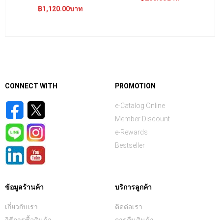
฿1,120.00บาท
CONNECT WITH
PROMOTION
e-Catalog Online
Member Discount
e-Rewards
Bestseller
ข้อมูลร้านค้า
บริการลูกค้า
เกี่ยวกับเรา
ติดต่อเรา