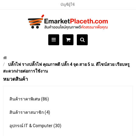
บัญชีผู้ใช้
ปลั๊กไฟ รางปลั๊กไฟ คุณภาพดี ปลั๊ก 4 จุด สาย 5 ม. ดีไชน์สวย เรียบหรู
สะดวกง่ายต่อการใช้งาน
หมวดสินค้า
สินค้าราคาพิเศษ (86)
สินค้าราคาสมาชิก (4)
อุปกรณ์ IT & Computer (30)