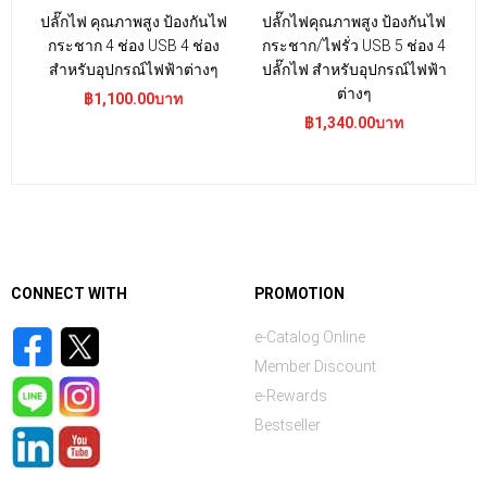
ปลั๊กไฟ คุณภาพสูง ป้องกันไฟ
ปลั๊กไฟคุณภาพสูง ป้องกันไฟ
กระชาก 4 ช่อง USB 4 ช่อง
กระชาก/ไฟรั่ว USB 5 ช่อง 4
สำหรับอุปกรณ์ไฟฟ้าต่างๆ
ปลั๊กไฟ สำหรับอุปกรณ์ไฟฟ้า
ต่างๆ
฿1,100.00บาท
฿1,340.00บาท
CONNECT WITH
PROMOTION
e-Catalog Online
Member Discount
e-Rewards
Bestseller