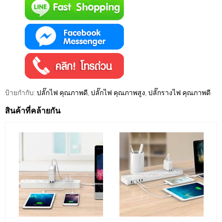
ป้ายกำกับ:
ปลั๊กไฟ คุณภาพดี
,
ปลั๊กไฟ คุณภาพสูง
,
ปลั๊กรางไฟ คุณภาพดี
สินค้าที่คล้ายกัน