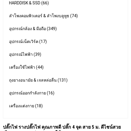
HARDDISK & SSD (66)
ลำโพงคอมพิวเตอร์ & ลำโพงบลูทูธ (74)
อุปกรณ์กล้อง & มือถือ (349)
อุปกรณ์เน็ตเวิร์ค (17)
อุปกรณ์ไฟฟ้า (39)
เครื่องใช้ไฟฟ้า (44)
ถุงยางอนามัย & เจลหล่อลื่น (131)
อุปกรณ์ออกกำลังกาย (16)
เครื่องแต่งกาย (18)
ปลั๊กไฟ รางปลั๊กไฟ คุณภาพดี ปลั๊ก 4 จุด สาย 5 ม. ดีไชน์สวย