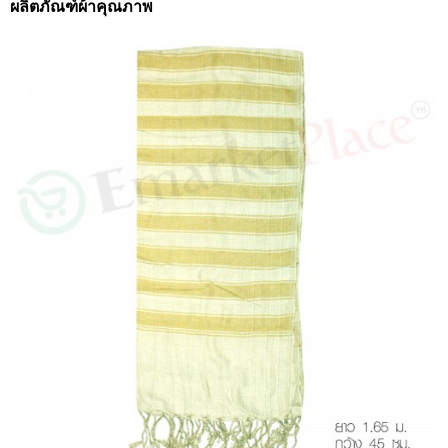
ผลิตภัณฑ์ผ้าคุณภาพ