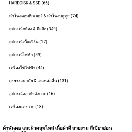
HARDDISK & SSD (66)
ลำโพงคอมพิวเตอร์ & ลำโพงบลูทูธ (74)
อุปกรณ์กล้อง & มือถือ (349)
อุปกรณ์เน็ตเวิร์ค (17)
อุปกรณ์ไฟฟ้า (39)
เครื่องใช้ไฟฟ้า (44)
ถุงยางอนามัย & เจลหล่อลื่น (131)
อุปกรณ์ออกกำลังกาย (16)
เครื่องแต่งกาย (18)
ผ้าพันคอ และผ้าคลุมไหล่ เนื้อผ้าดี สวยงาม สีเขียวอ่อน