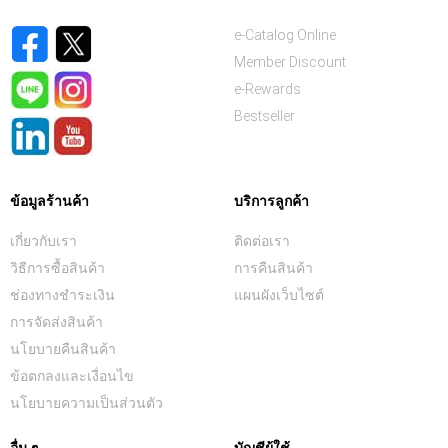
e-Catalog Online
Member Discount
e-Rewards
Bestseller
ข้อมูลร้านค้า
บริการลูกค้า
เกี่ยวกับเรา
ติดต่อเรา
วิธีการซื้อสินค้า
การคืนสินค้า
ช่องทางชำระเงิน
แผนผังเว็บไซต์
การจัดส่งสินค้า
นโยบายคืนสินค้า
ข้อตกลงและเงื่อนไข
นโยบายความเป็นส่วนตัว