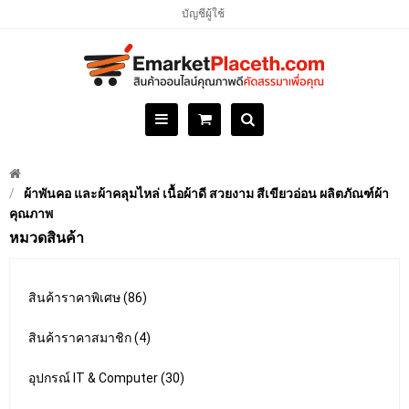
บัญชีผู้ใช้
ผ้าพันคอ และผ้าคลุมไหล่ เนื้อผ้าดี สวยงาม สีเขียวอ่อน ผลิตภัณฑ์ผ้า
คุณภาพ
หมวดสินค้า
สินค้าราคาพิเศษ (86)
สินค้าราคาสมาชิก (4)
อุปกรณ์ IT & Computer (30)