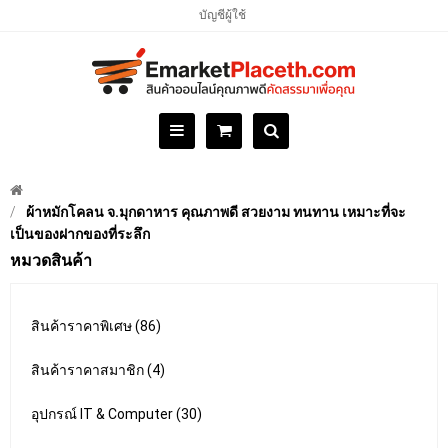
บัญชีผู้ใช้
ผ้าหมักโคลน จ.มุกดาหาร คุณภาพดี สวยงาม ทนทาน เหมาะที่จะ
เป็นของฝากของที่ระลึก
หมวดสินค้า
สินค้าราคาพิเศษ (86)
สินค้าราคาสมาชิก (4)
อุปกรณ์ IT & Computer (30)