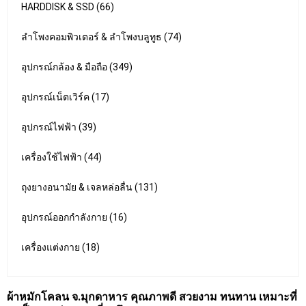
HARDDISK & SSD (66)
ลำโพงคอมพิวเตอร์ & ลำโพงบลูทูธ (74)
อุปกรณ์กล้อง & มือถือ (349)
อุปกรณ์เน็ตเวิร์ค (17)
อุปกรณ์ไฟฟ้า (39)
เครื่องใช้ไฟฟ้า (44)
ถุงยางอนามัย & เจลหล่อลื่น (131)
อุปกรณ์ออกกำลังกาย (16)
เครื่องแต่งกาย (18)
ผ้าหมักโคลน จ.มุกดาหาร คุณภาพดี สวยงาม ทนทาน เหมาะที่