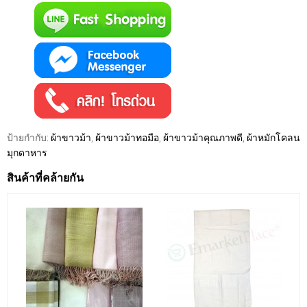
ป้ายกำกับ:
ผ้าขาวม้า
,
ผ้าขาวม้าทอมือ
,
ผ้าขาวม้าคุณภาพดี
,
ผ้าหมักโคลน
มุกดาหาร
สินค้าที่คล้ายกัน