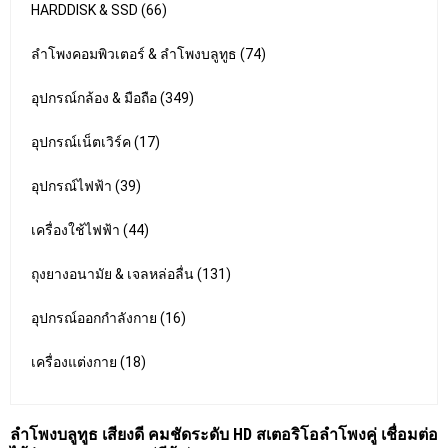
HARDDISK & SSD (66)
ลำโพงคอมพิวเตอร์ & ลำโพงบลูทูธ (74)
อุปกรณ์กล้อง & มือถือ (349)
อุปกรณ์เน็ตเวิร์ค (17)
อุปกรณ์ไฟฟ้า (39)
เครื่องใช้ไฟฟ้า (44)
ถุงยางอนามัย & เจลหล่อลื่น (131)
อุปกรณ์ออกกำลังกาย (16)
เครื่องแต่งกาย (18)
ลำโพงบลูทูธ เสียงดี คมชัดระดับ HD สเตอริโอลำโพงคู่ เชื่อมต่อ