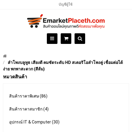
บัญชีผู้ใช้
ลำโพงบลูทูธ เสียงดี คมชัดระดับ HD สเตอริโอลำโพงคู่ เชื่อมต่อได้
ง่าย พกพาสะดวก (สีส้ม)
หมวดสินค้า
สินค้าราคาพิเศษ (86)
สินค้าราคาสมาชิก (4)
อุปกรณ์ IT & Computer (30)