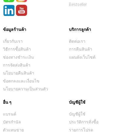
Bestseller
ข้อมูลร้านค้า
บริการลูกค้า
เกี่ยวกับเรา
ติดต่อเรา
วิธีการซื้อสินค้า
การคืนสินค้า
ช่องทางชำระเงิน
แผนผังเว็บไซต์
การจัดส่งสินค้า
นโยบายคืนสินค้า
ข้อตกลงและเงื่อนไข
นโยบายความเป็นส่วนตัว
อื่น ๆ
บัญชีผู้ใช้
แบรนด์
บัญชีผู้ใช้
บัตรกำนัล
ประวัติการสั่งซื้อ
ตัวแทนขาย
รายการโปรด