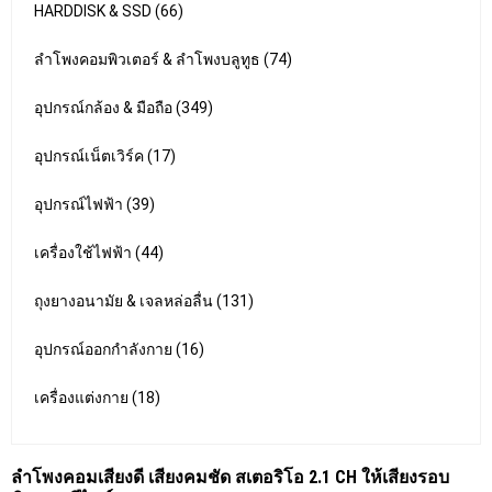
HARDDISK & SSD (66)
ลำโพงคอมพิวเตอร์ & ลำโพงบลูทูธ (74)
อุปกรณ์กล้อง & มือถือ (349)
อุปกรณ์เน็ตเวิร์ค (17)
อุปกรณ์ไฟฟ้า (39)
เครื่องใช้ไฟฟ้า (44)
ถุงยางอนามัย & เจลหล่อลื่น (131)
อุปกรณ์ออกกำลังกาย (16)
เครื่องแต่งกาย (18)
ลำโพงคอมเสียงดี เสียงคมชัด สเตอริโอ 2.1 CH ให้เสียงรอบ