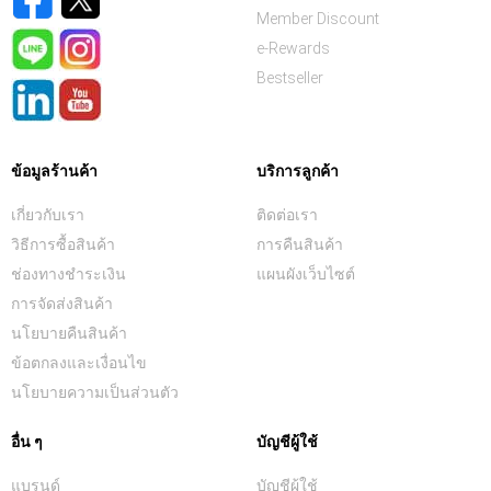
Member Discount
e-Rewards
Bestseller
ข้อมูลร้านค้า
บริการลูกค้า
เกี่ยวกับเรา
ติดต่อเรา
วิธีการซื้อสินค้า
การคืนสินค้า
ช่องทางชำระเงิน
แผนผังเว็บไซต์
การจัดส่งสินค้า
นโยบายคืนสินค้า
ข้อตกลงและเงื่อนไข
นโยบายความเป็นส่วนตัว
อื่น ๆ
บัญชีผู้ใช้
แบรนด์
บัญชีผู้ใช้