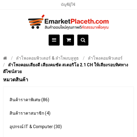
บัญชีผู้ใช้
ลำโพงคอมพิวเตอร์ & ลำโพงบลูทูธ
ลำโพงคอมพิวเตอร์
ลำโพงคอมเสียงดี เสียงคมชัด สเตอริโอ 2.1 CH ให้เสียงรอบทิศทาง
ดีไซน์สวย
หมวดสินค้า
สินค้าราคาพิเศษ (86)
สินค้าราคาสมาชิก (4)
อุปกรณ์ IT & Computer (30)