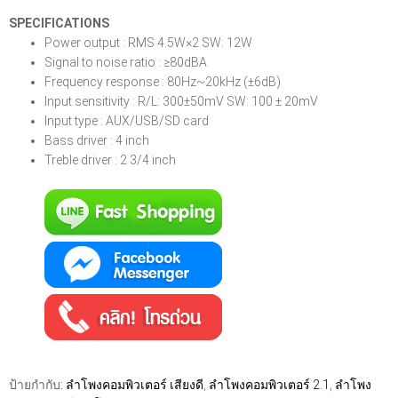
SPECIFICATIONS
Power output : RMS 4.5W×2 SW: 12W
Signal to noise ratio : ≥80dBA
Frequency response : 80Hz~20kHz (±6dB)
Input sensitivity : R/L: 300±50mV SW: 100 ± 20mV
Input type : AUX/USB/SD card
Bass driver : 4 inch
Treble driver : 2 3/4 inch
ป้ายกำกับ:
ลำโพงคอมพิวเตอร์ เสียงดี
,
ลำโพงคอมพิวเตอร์ 2.1
,
ลำโพง