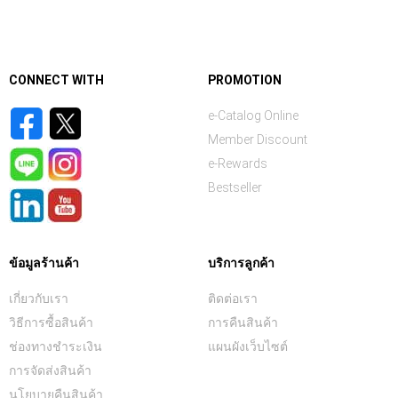
CONNECT WITH
PROMOTION
e-Catalog Online
Member Discount
e-Rewards
Bestseller
ข้อมูลร้านค้า
บริการลูกค้า
เกี่ยวกับเรา
ติดต่อเรา
วิธีการซื้อสินค้า
การคืนสินค้า
ช่องทางชำระเงิน
แผนผังเว็บไซต์
การจัดส่งสินค้า
นโยบายคืนสินค้า