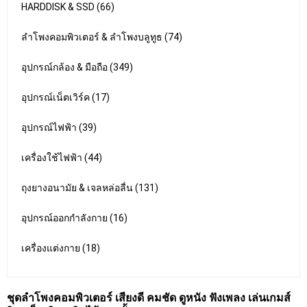
HARDDISK & SSD (66)
ลำโพงคอมพิวเตอร์ & ลำโพงบลูทูธ (74)
อุปกรณ์กล้อง & มือถือ (349)
อุปกรณ์เน็ตเวิร์ค (17)
อุปกรณ์ไฟฟ้า (39)
เครื่องใช้ไฟฟ้า (44)
ถุงยางอนามัย & เจลหล่อลื่น (131)
อุปกรณ์ออกกำลังกาย (16)
เครื่องแต่งกาย (18)
ชุดลำโพงคอมพิวเตอร์ เสียงดี คมชัด ดูหนัง ฟังเพลง เล่นเกมส์