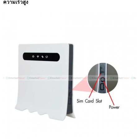
ความเร็วสูง