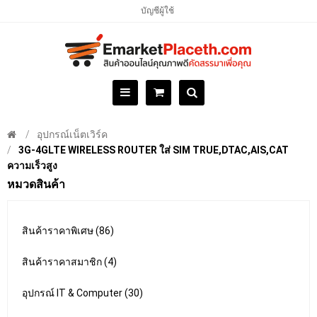
บัญชีผู้ใช้
อุปกรณ์เน็ตเวิร์ค
3G-4GLTE WIRELESS ROUTER ใส่ SIM TRUE,DTAC,AIS,CAT
ความเร็วสูง
หมวดสินค้า
สินค้าราคาพิเศษ (86)
สินค้าราคาสมาชิก (4)
อุปกรณ์ IT & Computer (30)