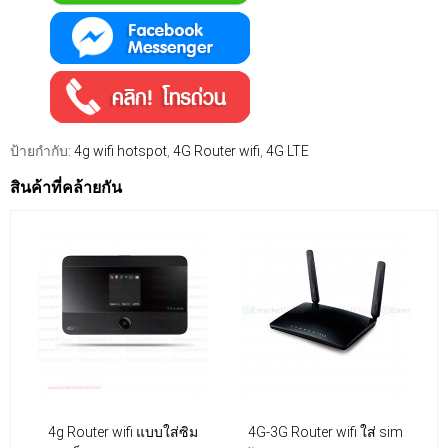
ป้ายกำกับ:
4g wifi hotspot
,
4G Router wifi
,
4G LTE
สินค้าที่คล้ายกัน
4g Router wifi แบบใส่ซิม
4G-3G Router wifi ใส่ sim