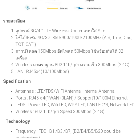
รายละเอียด
อุปกรณ์ 3G/4G LTE Wireless Router แบบใส่ Sim
ใช้ได้กับซิม 4G/3G 850/900/1900/2100MHz (AIS, True, Dtac,
TOT, CAT )
ดาวน์โหลด 150Mbps อัพโหลด 50Mbps ใช้พร้อมกันได้ 32
เครื่อง
Wireless มาตราฐาน 802.11b/g/n ความเร็ว 300Mbps (2.4G)
LAN : RJ45x4(10/100Mbps)
Specification
Antennas : LTE/TDS/WIFI Antenna : Internal Antenna
Ports : RJ45 x 4(1WAN+3LAN) / Support10/100M Ethernet
LEDS : Power LED, Wifi LED, WPS LED, LAN LED*4, Network LED
Wireless : 802.11b/g/n Speed 300Mbps (2.4G)
Technology
Frequency : FDD : B1 /B3 /B7, (B2/B4/B5/B20 could be
customized)