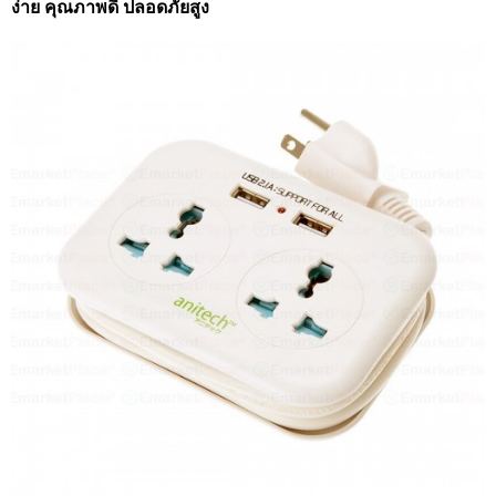
ง่าย คุณภาพดี ปลอดภัยสูง