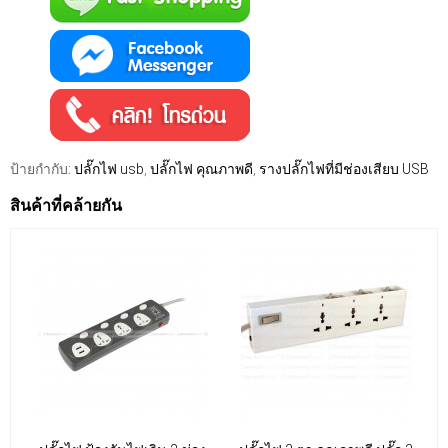
ป้ายกำกับ:
ปลั๊กไฟ usb
,
ปลั๊กไฟ คุณภาพดี
,
รางปลั๊กไฟที่มีช่องเสียบ USB
สินค้าที่คล้ายกัน