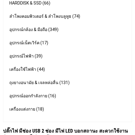
HARDDISK & SSD (66)
ลำโพงคอมพิวเตอร์ & ลำโพงบลูทูธ (74)
อุปกรณ์กล้อง & มือถือ (349)
อุปกรณ์เน็ตเวิร์ค (17)
อุปกรณ์ไฟฟ้า (39)
เครื่องใช้ไฟฟ้า (44)
ถุงยางอนามัย & เจลหล่อลื่น (131)
อุปกรณ์ออกกำลังกาย (16)
เครื่องแต่งกาย (18)
ปลั๊กไฟ มีช่อง USB 2 ช่อง มีไฟ LED บอกสถานะ สะดวกใช้งาน