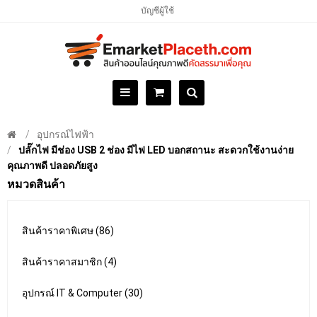
บัญชีผู้ใช้
อุปกรณ์ไฟฟ้า
ปลั๊กไฟ มีช่อง USB 2 ช่อง มีไฟ LED บอกสถานะ สะดวกใช้งานง่าย
คุณภาพดี ปลอดภัยสูง
หมวดสินค้า
สินค้าราคาพิเศษ (86)
สินค้าราคาสมาชิก (4)
อุปกรณ์ IT & Computer (30)