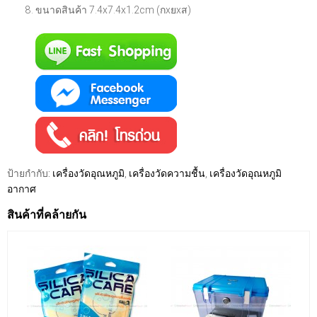
ขนาดสินค้า 7.4x7.4x1.2cm (กxยxส)
ป้ายกำกับ:
เครื่องวัดอุณหภูมิ
,
เครื่องวัดความชื้น
,
เครื่องวัดอุณหภูมิ
อากาศ
สินค้าที่คล้ายกัน