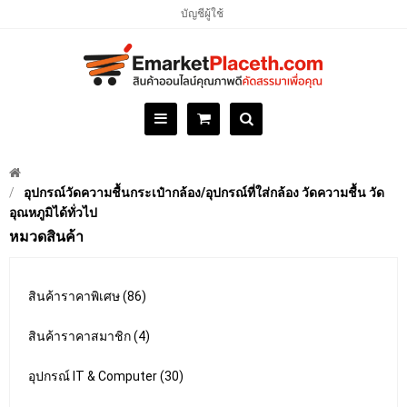
บัญชีผู้ใช้
อุปกรณ์วัดความชื้นกระเป๋ากล้อง/อุปกรณ์ที่ใส่กล้อง วัดความชื้น วัด
อุณหภูมิได้ทั่วไป
หมวดสินค้า
สินค้าราคาพิเศษ (86)
สินค้าราคาสมาชิก (4)
อุปกรณ์ IT & Computer (30)