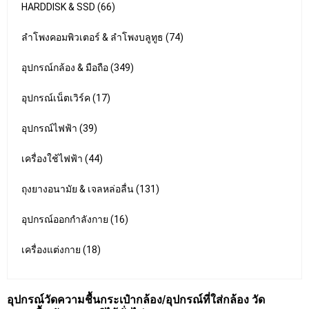
HARDDISK & SSD (66)
ลำโพงคอมพิวเตอร์ & ลำโพงบลูทูธ (74)
อุปกรณ์กล้อง & มือถือ (349)
อุปกรณ์เน็ตเวิร์ค (17)
อุปกรณ์ไฟฟ้า (39)
เครื่องใช้ไฟฟ้า (44)
ถุงยางอนามัย & เจลหล่อลื่น (131)
อุปกรณ์ออกกำลังกาย (16)
เครื่องแต่งกาย (18)
อุปกรณ์วัดความชื้นกระเป๋ากล้อง/อุปกรณ์ที่ใส่กล้อง วัด