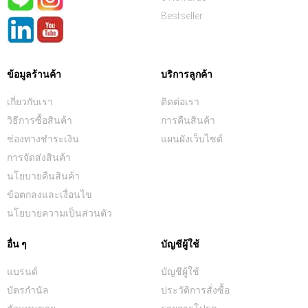
Bestseller
ข้อมูลร้านค้า
บริการลูกค้า
เกี่ยวกับเรา
ติดต่อเรา
วิธีการซื้อสินค้า
การคืนสินค้า
ช่องทางชำระเงิน
แผนผังเว็บไซต์
การจัดส่งสินค้า
นโยบายคืนสินค้า
ข้อตกลงและเงื่อนไข
นโยบายความเป็นส่วนตัว
อื่น ๆ
บัญชีผู้ใช้
แบรนด์
บัญชีผู้ใช้
บัตรกำนัล
ประวัติการสั่งซื้อ