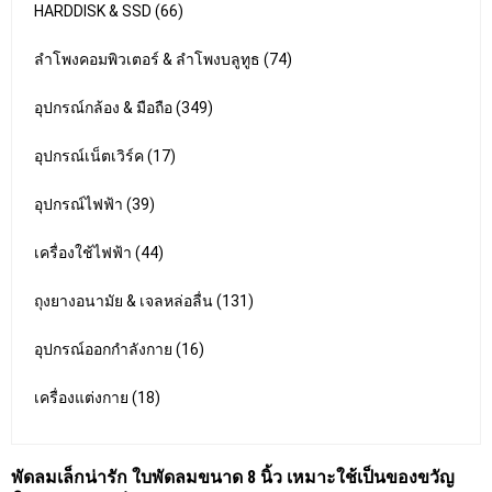
HARDDISK & SSD (66)
ลำโพงคอมพิวเตอร์ & ลำโพงบลูทูธ (74)
อุปกรณ์กล้อง & มือถือ (349)
อุปกรณ์เน็ตเวิร์ค (17)
อุปกรณ์ไฟฟ้า (39)
เครื่องใช้ไฟฟ้า (44)
ถุงยางอนามัย & เจลหล่อลื่น (131)
อุปกรณ์ออกกำลังกาย (16)
เครื่องแต่งกาย (18)
พัดลมเล็กน่ารัก ใบพัดลมขนาด 8 นิ้ว เหมาะใช้เป็นของขวัญ