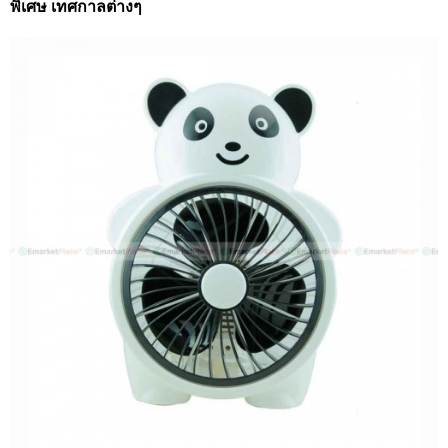
พิเศษ เทศกาลต่างๆ