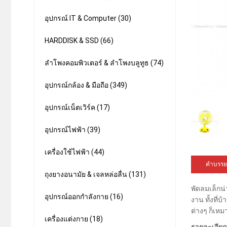
อุปกรณ์ IT & Computer (30)
HARDDISK & SSD (66)
ลำโพงคอมพิวเตอร์ & ลำโพงบลูทูธ (74)
อุปกรณ์กล้อง & มือถือ (349)
อุปกรณ์เน็ตเวิร์ค (17)
อุปกรณ์ไฟฟ้า (39)
เครื่องใช้ไฟฟ้า (44)
คำบรรย
ถุงยางอนามัย & เจลหล่อลื่น (131)
พัดลมเล็กน่
อุปกรณ์ออกกำลังกาย (16)
งาน ทั้งที
ต่างๆ ก็เหม
เครื่องแต่งกาย (18)
รายละเอียด