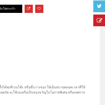
ตั้งได้ทุกที่ บนโต๊ะ หรือชั้นวางของ ให้เย็นสบายตลอดเวลาที่ใช้
 ปลอดภัย จะใช้เองหรือเป็นของขวัญในโอกาสพิเศษ หรือเทศกาล