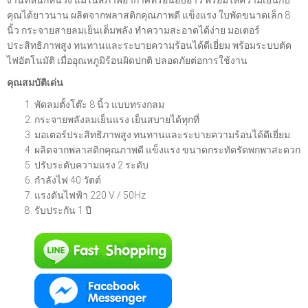
งานที่หนักหน่วง แม้ในสภาพอากาศที่ร้อนอบอ้าว พร้อมให้ความเย็นกับ
คุณได้ยาวนาน ผลิตจากพลาสติกคุณภาพดี แข็งแรง ใบพัดขนาดเล็ก 8
นิ้ว กระจายสายลมเย็นเต็มพลัง ทำความสะอาดได้ง่าย มอเตอร์
ประสิทธิภาพสูง ทนทานและระบายความร้อนได้ดีเยี่ยม พร้อมระบบตัด
ไฟอัตโนมัติ เมื่ออุณหภูมิร้อนผิดปกติ ปลอดภัยต่อการใช้งาน
คุณสมบัติเด่น
พัดลมตั้งโต๊ะ 8 นิ้ว แบบทรงกลม
กระจายพลังลมเย็นแรง เย็นสบายได้ทุกที่
มอเตอร์ประสิทธิภาพสูง ทนทานและระบายความร้อนได้ดีเยี่ยม
ผลิตจากพลาสติกคุณภาพดี แข็งแรง ขนาดกระทัดรัดพกพาสะดวก
ปรับระดับความแรง 2 ระดับ
กำลังไฟ 40 วัตต์
แรงดันไฟฟ้า 220 V / 50Hz
รับประกัน 1 ปี