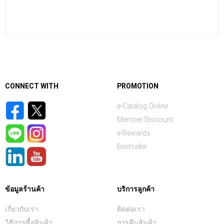
CONNECT WITH
PROMOTION
e-Catalog Online
Member Discount
e-Rewards
Bestseller
ข้อมูลร้านค้า
บริการลูกค้า
เกี่ยวกับเรา
ติดต่อเรา
วิธีการซื้อสินค้า
การคืนสินค้า