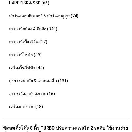
HARDDISK & SSD (66)
ลำโพงคอมพิวเตอร์ & ลำโพงบลูทูธ (74)
อุปกรณ์กล้อง & มือถือ (349)
อุปกรณ์เน็ตเวิร์ค (17)
อุปกรณ์ไฟฟ้า (39)
เครื่องใช้ไฟฟ้า (44)
ถุงยางอนามัย & เจลหล่อลื่น (131)
อุปกรณ์ออกกำลังกาย (16)
เครื่องแต่งกาย (18)
พัดลมตั้งโต๊ะ 8 นิ้ว TURBO ปรับความแรงได้ 2 ระดับ ใช้งานง่าย