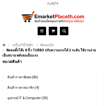
บัญชีผู้ใช้
เครื่องใช้ไฟฟ้า
พัดลมเล็ก
พัดลมตั้งโต๊ะ 8 นิ้ว TURBO ปรับความแรงได้ 2 ระดับ ใช้งานง่าย
เย็นสบาย พลังลมเย็นแรง
หมวดสินค้า
สินค้าราคาพิเศษ (86)
สินค้าราคาสมาชิก (4)
อุปกรณ์ IT & Computer (30)