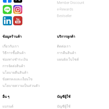
Member Discount
e-Rewards
Bestseller
ข้อมูลร้านค้า
บริการลูกค้า
เกี่ยวกับเรา
ติดต่อเรา
วิธีการซื้อสินค้า
การคืนสินค้า
ช่องทางชำระเงิน
แผนผังเว็บไซต์
การจัดส่งสินค้า
นโยบายคืนสินค้า
ข้อตกลงและเงื่อนไข
นโยบายความเป็นส่วนตัว
อื่น ๆ
บัญชีผู้ใช้
แบรนด์
บัญชีผู้ใช้