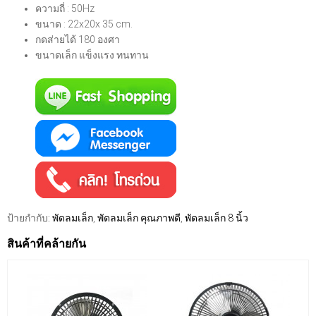
ความถี่ : 50Hz
ขนาด : 22x20x 35 cm.
กดส่ายได้ 180 องศา
ขนาดเล็ก แข็งแรง ทนทาน
ป้ายกำกับ:
พัดลมเล็ก
,
พัดลมเล็ก คุณภาพดี
,
พัดลมเล็ก 8 นิ้ว
สินค้าที่คล้ายกัน