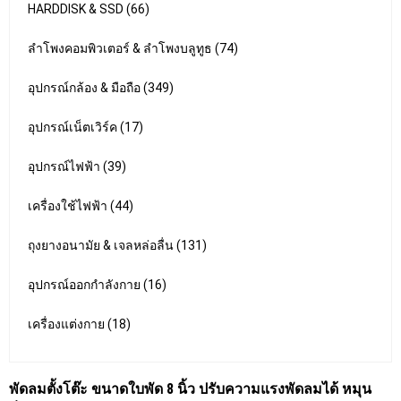
HARDDISK & SSD (66)
ลำโพงคอมพิวเตอร์ & ลำโพงบลูทูธ (74)
อุปกรณ์กล้อง & มือถือ (349)
อุปกรณ์เน็ตเวิร์ค (17)
อุปกรณ์ไฟฟ้า (39)
เครื่องใช้ไฟฟ้า (44)
ถุงยางอนามัย & เจลหล่อลื่น (131)
อุปกรณ์ออกกำลังกาย (16)
เครื่องแต่งกาย (18)
พัดลมตั้งโต๊ะ ขนาดใบพัด 8 นิ้ว ปรับความแรงพัดลมได้ หมุน