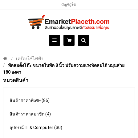
บัญชีผู้ใช้
เครื่องใช้ไฟฟ้า
พัดลมตั้งโต๊ะ ขนาดใบพัด 8 นิ้ว ปรับความแรงพัดลมได้ หมุนส่าย
180 องศา
หมวดสินค้า
สินค้าราคาพิเศษ (86)
สินค้าราคาสมาชิก (4)
อุปกรณ์ IT & Computer (30)