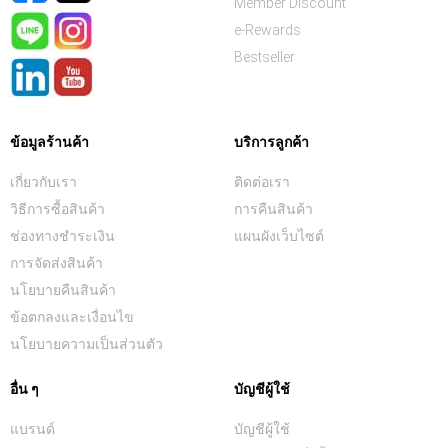
Member Discount
e-Rewards
Bestseller
ข้อมูลร้านค้า
บริการลูกค้า
เกี่ยวกับเรา
ติดต่อเรา
วิธีการซื้อสินค้า
การคืนสินค้า
ช่องทางชำระเงิน
แผนผังเว็บไซต์
การจัดส่งสินค้า
นโยบายคืนสินค้า
ข้อตกลงและเงื่อนไข
นโยบายความเป็นส่วนตัว
อื่น ๆ
บัญชีผู้ใช้
แบรนด์
บัญชีผู้ใช้