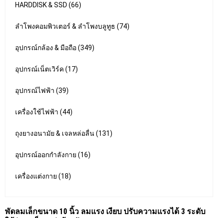
HARDDISK & SSD (66)
ลำโพงคอมพิวเตอร์ & ลำโพงบลูทูธ (74)
อุปกรณ์กล้อง & มือถือ (349)
อุปกรณ์เน็ตเวิร์ค (17)
อุปกรณ์ไฟฟ้า (39)
เครื่องใช้ไฟฟ้า (44)
ถุงยางอนามัย & เจลหล่อลื่น (131)
อุปกรณ์ออกกำลังกาย (16)
เครื่องแต่งกาย (18)
พัดลมเล็กขนาด 10 นิ้ว ลมแรง เงียบ ปรับความแรงได้ 3 ระดับ