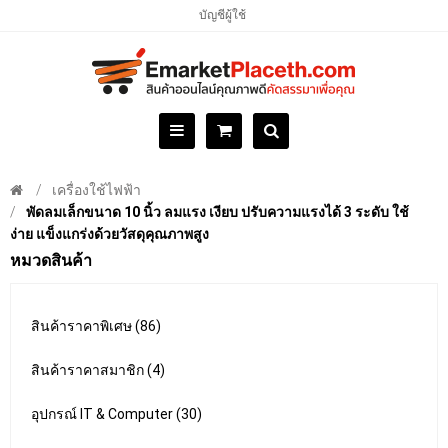
บัญชีผู้ใช้
เครื่องใช้ไฟฟ้า
พัดลมเล็กขนาด 10 นิ้ว ลมแรง เงียบ ปรับความแรงได้ 3 ระดับ ใช้
ง่าย แข็งแกร่งด้วยวัสดุคุณภาพสูง
หมวดสินค้า
สินค้าราคาพิเศษ (86)
สินค้าราคาสมาชิก (4)
อุปกรณ์ IT & Computer (30)