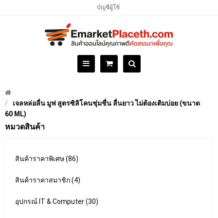
บัญชีผู้ใช้
เจลหล่อลื่น มูฟ สูตรซิลิโคนชุ่มชื่น ลื่นยาว ไม่ต้องเติมบ่อย (ขนาด
60 ML)
หมวดสินค้า
สินค้าราคาพิเศษ (86)
สินค้าราคาสมาชิก (4)
อุปกรณ์ IT & Computer (30)