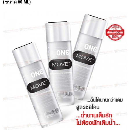
(ขนาด 60 ML)