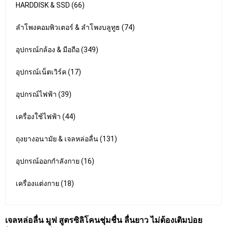
HARDDISK & SSD (66)
ลำโพงคอมพิวเตอร์ & ลำโพงบลูทูธ (74)
อุปกรณ์กล้อง & มือถือ (349)
อุปกรณ์เน็ตเวิร์ค (17)
อุปกรณ์ไฟฟ้า (39)
เครื่องใช้ไฟฟ้า (44)
ถุงยางอนามัย & เจลหล่อลื่น (131)
อุปกรณ์ออกกำลังกาย (16)
เครื่องแต่งกาย (18)
เจลหล่อลื่น มูฟ สูตรซิลิโคนชุ่มชื่น ลื่นยาว ไม่ต้องเติมบ่อย