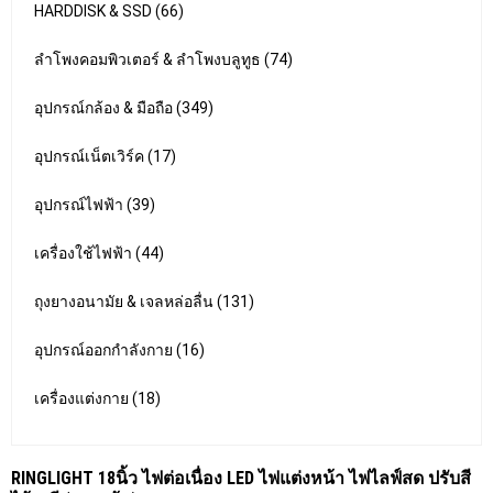
HARDDISK & SSD (66)
ลำโพงคอมพิวเตอร์ & ลำโพงบลูทูธ (74)
อุปกรณ์กล้อง & มือถือ (349)
อุปกรณ์เน็ตเวิร์ค (17)
อุปกรณ์ไฟฟ้า (39)
เครื่องใช้ไฟฟ้า (44)
ถุงยางอนามัย & เจลหล่อลื่น (131)
อุปกรณ์ออกกำลังกาย (16)
เครื่องแต่งกาย (18)
RINGLIGHT 18นิ้ว ไฟต่อเนื่อง LED ไฟแต่งหน้า ไฟไลฟ์สด ปรับสี