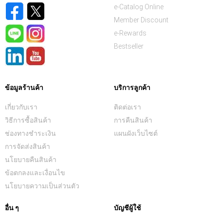
e-Catalog Online
Member Discount
e-Rewards
Bestseller
ข้อมูลร้านค้า
บริการลูกค้า
เกี่ยวกับเรา
ติดต่อเรา
วิธีการซื้อสินค้า
การคืนสินค้า
ช่องทางชำระเงิน
แผนผังเว็บไซต์
การจัดส่งสินค้า
นโยบายคืนสินค้า
ข้อตกลงและเงื่อนไข
นโยบายความเป็นส่วนตัว
อื่น ๆ
บัญชีผู้ใช้