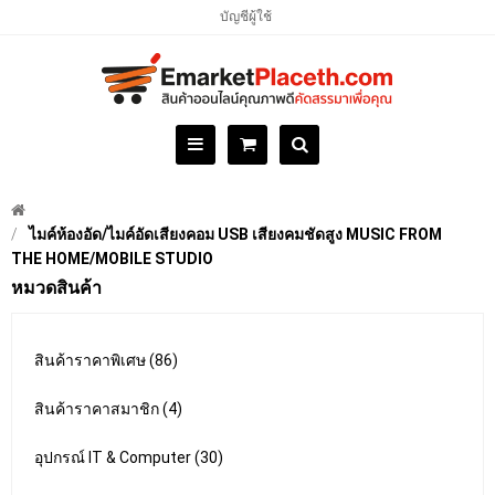
บัญชีผู้ใช้
ไมค์ห้องอัด/ไมค์อัดเสียงคอม USB เสียงคมชัดสูง MUSIC FROM
THE HOME/MOBILE STUDIO
หมวดสินค้า
สินค้าราคาพิเศษ (86)
สินค้าราคาสมาชิก (4)
อุปกรณ์ IT & Computer (30)