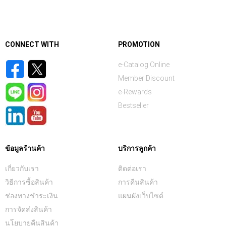
CONNECT WITH
PROMOTION
e-Catalog Online
Member Discount
e-Rewards
Bestseller
ข้อมูลร้านค้า
บริการลูกค้า
เกี่ยวกับเรา
ติดต่อเรา
วิธีการซื้อสินค้า
การคืนสินค้า
ช่องทางชำระเงิน
แผนผังเว็บไซต์
การจัดส่งสินค้า
นโยบายคืนสินค้า