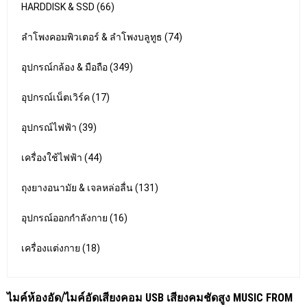
HARDDISK & SSD (66)
ลำโพงคอมพิวเตอร์ & ลำโพงบลูทูธ (74)
อุปกรณ์กล้อง & มือถือ (349)
อุปกรณ์เน็ตเวิร์ค (17)
อุปกรณ์ไฟฟ้า (39)
เครื่องใช้ไฟฟ้า (44)
ถุงยางอนามัย & เจลหล่อลื่น (131)
อุปกรณ์ออกกำลังกาย (16)
เครื่องแต่งกาย (18)
ไมค์ห้องอัด/ไมค์อัดเสียงคอม USB เสียงคมชัดสูง MUSIC FROM