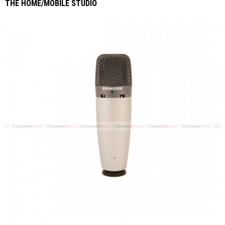
THE HOME/MOBILE STUDIO