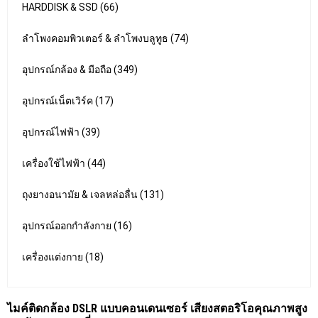
HARDDISK & SSD (66)
ลำโพงคอมพิวเตอร์ & ลำโพงบลูทูธ (74)
อุปกรณ์กล้อง & มือถือ (349)
อุปกรณ์เน็ตเวิร์ค (17)
อุปกรณ์ไฟฟ้า (39)
เครื่องใช้ไฟฟ้า (44)
ถุงยางอนามัย & เจลหล่อลื่น (131)
อุปกรณ์ออกกำลังกาย (16)
เครื่องแต่งกาย (18)
ไมค์ติดกล้อง DSLR แบบคอนเดนเซอร์ เสียงสตอริโอคุณภาพสูง