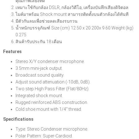
คุณภาพเสียงที่ดี
เหมาะใช้กับกล้อง DSLR, กล้องวิดีโอ, เครื่องบันทึกเสียงดิจิตอล
ไมค์มาพร้อม Shock mount สามารถติดตั้งบนตัวกล้องได้ทันที
มีตัวกันลมเพื่อช่วยลดเสียงรบกวน
น้ำหนักบรรจุภัณฑ์ Size (cm) 12.50 x 20.200x 9.60 Weight (kg)
0.275
สินค้ารับประกัน 18 เดือน
Features
Stereo X/Y condenser microphone.
3.5mm mini-jack output.
Broadcast sound quality.
Adjust sound attenuation (-10dB, 0dB).
Two step High Pass Filter (Flat/80Hz).
Integrated shock mount.
Rugged reinforced ABS construction.
Cold shoe mount with 1/4" thread.
Specifications
Type: Stereo Condenser microphone.
Polar Pattern: Super-Cardioid.