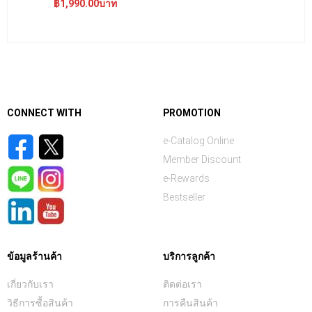
฿1,990.00บาท
CONNECT WITH
PROMOTION
e-Catalog Online
Member Discount
e-Rewards
Bestseller
ข้อมูลร้านค้า
บริการลูกค้า
เกี่ยวกับเรา
ติดต่อเรา
วิธีการซื้อสินค้า
การคืนสินค้า