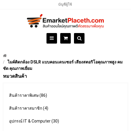
บัญชีผู้ใช้
ไมค์ติดกล้อง DSLR แบบคอนเดนเซอร์ เสียงสตอริโอคุณภาพสูง คม
ชัด คุณภาพเยี่ยม
หมวดสินค้า
สินค้าราคาพิเศษ (86)
สินค้าราคาสมาชิก (4)
อุปกรณ์ IT & Computer (30)