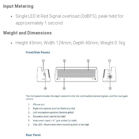
Input Metering
Single LED lit Red Signal overload (0dBFS), peak held for
approximately 1 second
Weight and Dimensions
Height 43mm, Width 124mm, Depth 40mm, Weight 0.1kg