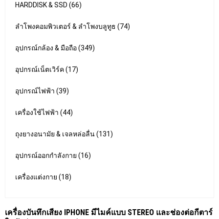
HARDDISK & SSD (66)
ลำโพงคอมพิวเตอร์ & ลำโพงบลูทูธ (74)
อุปกรณ์กล้อง & มือถือ (349)
อุปกรณ์เน็ตเวิร์ค (17)
อุปกรณ์ไฟฟ้า (39)
เครื่องใช้ไฟฟ้า (44)
ถุงยางอนามัย & เจลหล่อลื่น (131)
อุปกรณ์ออกกำลังกาย (16)
เครื่องแต่งกาย (18)
เครื่องบันทึกเสียง IPHONE มีไมค์แบบ STEREO และช่องต่อกีตาร์