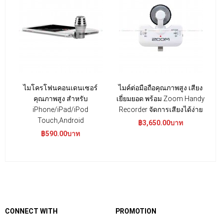
ไมโครโฟนคอนเดนเซอร์
ไมค์ต่อมือถือคุณภาพสูง เสียง
ไ
คุณภาพสูง สำหรับ
เยี่ยมยอด พร้อม Zoom Handy
iPhone/iPad/iPod
Recorder จัดการเสียงได้ง่าย
Touch,Android
฿3,650.00บาท
฿590.00บาท
CONNECT WITH
PROMOTION