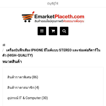
บัญชีผู้ใช้
เครื่องบันทึกเสียง IPHONE มีไมค์แบบ STEREO และช่องต่อกีตาร์ใน
ตัว (HIGH-QUALITY)
หมวดสินค้า
สินค้าราคาพิเศษ (86)
สินค้าราคาสมาชิก (4)
อุปกรณ์ IT & Computer (30)