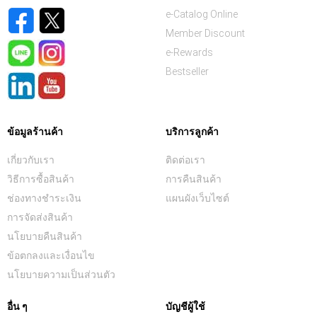
e-Catalog Online
Member Discount
e-Rewards
Bestseller
ข้อมูลร้านค้า
บริการลูกค้า
เกี่ยวกับเรา
ติดต่อเรา
วิธีการซื้อสินค้า
การคืนสินค้า
ช่องทางชำระเงิน
แผนผังเว็บไซต์
การจัดส่งสินค้า
นโยบายคืนสินค้า
ข้อตกลงและเงื่อนไข
นโยบายความเป็นส่วนตัว
อื่น ๆ
บัญชีผู้ใช้