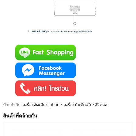
ป้ายกำกับ:
เครื่องอัดเสียง iphone
,
เครื่องบันทึกเสียงดิจิตอล
สินค้าที่คล้ายกัน