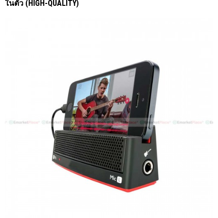
ในตัว (HIGH-QUALITY)