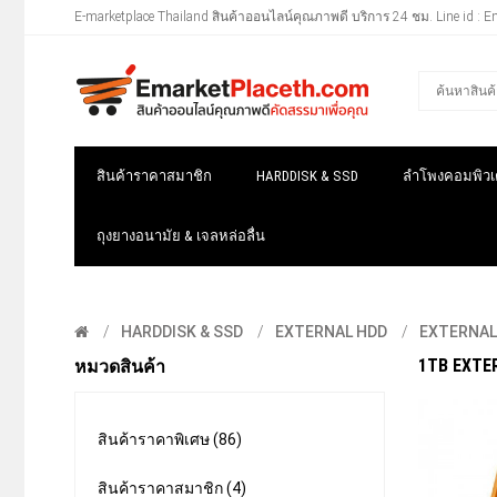
E-marketplace Thailand สินค้าออนไลน์คุณภาพดี บริการ 24 ชม. Line id : E
สินค้าราคาสมาชิก
HARDDISK & SSD
ลำโพงคอมพิวเต
ถุงยางอนามัย & เจลหล่อลื่น
HARDDISK & SSD
EXTERNAL HDD
EXTERNAL 
1TB EXTER
หมวดสินค้า
สินค้าราคาพิเศษ (86)
สินค้าราคาสมาชิก (4)