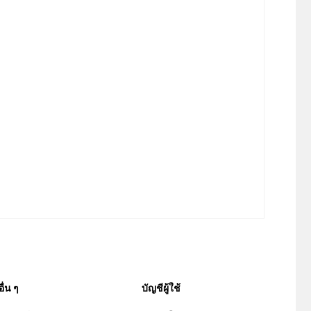
อื่น ๆ
บัญชีผู้ใช้