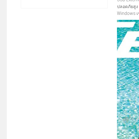
ปลอดภัยสูง
Windows เชื