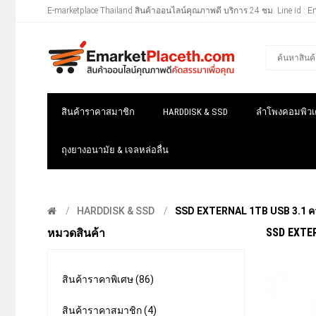
E-marketplace Thailand สินค้าออนไลน์คุณภาพดี บริการ 24 ชม. Line id : E
สินค้าราคาสมาชิก
HARDDISK & SSD
ลำโพงคอมพิวเต
ถุงยางอนามัย & เจลหล่อลื่น
HARDDISK & SSD
SSD EXTERNAL 1TB USB 3.1 ความ
SSD EXTER
หมวดสินค้า
สินค้าราคาพิเศษ (86)
สินค้าราคาสมาชิก (4)