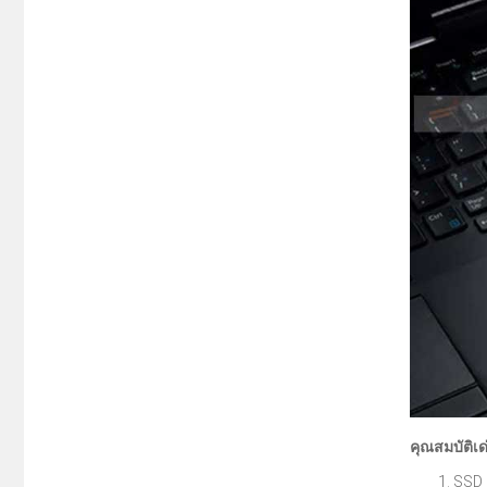
คุณสมบัติเด
SSD 