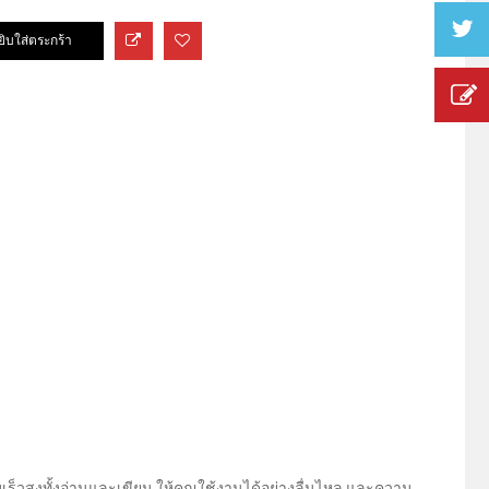
วสูงทั้งอ่านและเขียน ให้คุณใช้งานได้อย่างลื่นไหล และความ