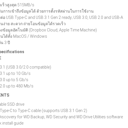
เร็วสูงสุด 515MB/s
กันการเข้าถึงข้อมูลได้ ด้วยการตั้งรหัสผ่านในการใช้งาน
อมต่อ USB Type-C and USB 3.1 Gen 2 ready; USB 3.0, USB 2.0 and USB-A
านง่าย สะดวก ถ่ายโอนข้อมูลได้รวดเร็ว
งข้อมูลอัตโนมัติ (Dropbox Cloud, Apple Time Machine)
านได้ทั้ง MacOS / Windows
น 3 ปี
ecifications
E
3.1 (USB 3.0/2.0 compatible)
3.1 up to 10 Gb/s
3.0 up to 5 Gb/s
2.0 up to 480 Mb/s
ENTS
able SSD drive
Type-C to Type-C cable (supports USB 3.1 Gen 2)
iscovery for WD Backup, WD Security and WD Drive Utilities software
 install guide