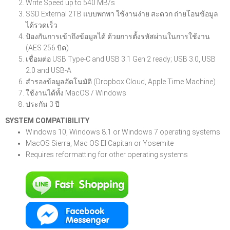
Write Speed up to 540 MB/s
SSD External 2TB แบบพกพา ใช้งานง่าย สะดวก ถ่ายโอนข้อมูล
ได้รวดเร็ว
ป้องกันการเข้าถึงข้อมูลได้ ด้วยการตั้งรหัสผ่านในการใช้งาน
(AES 256 บิต)
เชื่อมต่อ USB Type-C and USB 3.1 Gen 2 ready; USB 3.0, USB
2.0 and USB-A
สำรองข้อมูลอัตโนมัติ (Dropbox Cloud, Apple Time Machine)
ใช้งานได้ทั้ง MacOS / Windows
ประกัน 3 ปี
SYSTEM COMPATIBILITY
Windows 10, Windows 8.1 or Windows 7 operating systems
MacOS Sierra, Mac OS El Capitan or Yosemite
Requires reformatting for other operating systems