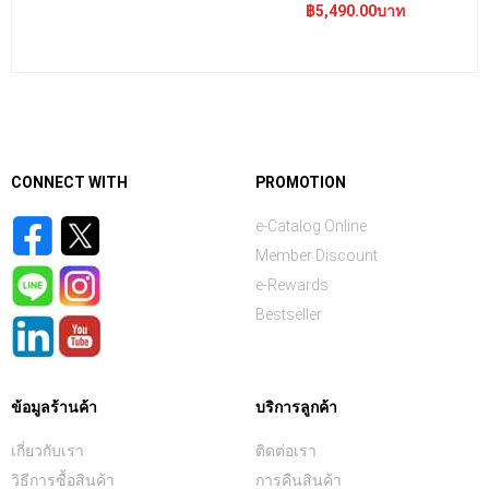
฿5,490.00บาท
CONNECT WITH
PROMOTION
e-Catalog Online
Member Discount
e-Rewards
Bestseller
ข้อมูลร้านค้า
บริการลูกค้า
เกี่ยวกับเรา
ติดต่อเรา
วิธีการซื้อสินค้า
การคืนสินค้า