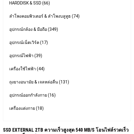
HARDDISK & SSD (66)
ลำโพงคอมพิวเตอร์ & ลำโพงบลูทูธ (74)
อุปกรณ์กล้อง & มือถือ (349)
อุปกรณ์เน็ตเวิร์ค (17)
อุปกรณ์ไฟฟ้า (39)
เครื่องใช้ไฟฟ้า (44)
ถุงยางอนามัย & เจลหล่อลื่น (131)
อุปกรณ์ออกกำลังกาย (16)
เครื่องแต่งกาย (18)
SSD EXTERNAL 2TB ความเร็วสูงสุด 540 MB/S โอนไฟล์รวดเร็ว