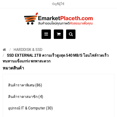
บัญชีผู้ใช้
HARDDISK & SSD
SSD EXTERNAL 2TB ความเร็วสูงสุด 540 MB/S โอนไฟล์รวดเร็ว
ทนทานแข็งแกร่ง พกพาสะดวก
หมวดสินค้า
สินค้าราคาพิเศษ (86)
สินค้าราคาสมาชิก (4)
อุปกรณ์ IT & Computer (30)