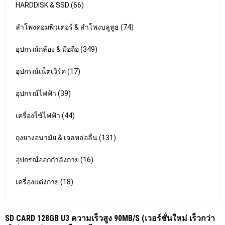
HARDDISK & SSD (66)
ลำโพงคอมพิวเตอร์ & ลำโพงบลูทูธ (74)
อุปกรณ์กล้อง & มือถือ (349)
อุปกรณ์เน็ตเวิร์ค (17)
อุปกรณ์ไฟฟ้า (39)
เครื่องใช้ไฟฟ้า (44)
ถุงยางอนามัย & เจลหล่อลื่น (131)
อุปกรณ์ออกกำลังกาย (16)
เครื่องแต่งกาย (18)
SD CARD 128GB U3 ความเร็วสูง 90MB/S (เวอร์ชั่นใหม่ เร็วกว่า