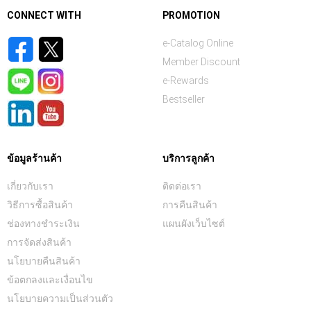
CONNECT WITH
PROMOTION
e-Catalog Online
Member Discount
e-Rewards
Bestseller
ข้อมูลร้านค้า
บริการลูกค้า
เกี่ยวกับเรา
ติดต่อเรา
วิธีการซื้อสินค้า
การคืนสินค้า
ช่องทางชำระเงิน
แผนผังเว็บไซต์
การจัดส่งสินค้า
นโยบายคืนสินค้า
ข้อตกลงและเงื่อนไข
นโยบายความเป็นส่วนตัว