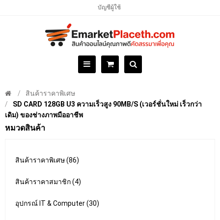
บัญชีผู้ใช้
สินค้าราคาพิเศษ
SD CARD 128GB U3 ความเร็วสูง 90MB/S (เวอร์ชั่นใหม่ เร็วกว่า
เดิม) ของช่างภาพมืออาชีพ
หมวดสินค้า
สินค้าราคาพิเศษ (86)
สินค้าราคาสมาชิก (4)
อุปกรณ์ IT & Computer (30)