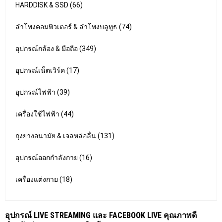
HARDDISK & SSD (66)
ลำโพงคอมพิวเตอร์ & ลำโพงบลูทูธ (74)
อุปกรณ์กล้อง & มือถือ (349)
อุปกรณ์เน็ตเวิร์ค (17)
อุปกรณ์ไฟฟ้า (39)
เครื่องใช้ไฟฟ้า (44)
ถุงยางอนามัย & เจลหล่อลื่น (131)
อุปกรณ์ออกกำลังกาย (16)
เครื่องแต่งกาย (18)
อุปกรณ์ LIVE STREAMING และ FACEBOOK LIVE คุณภาพดี