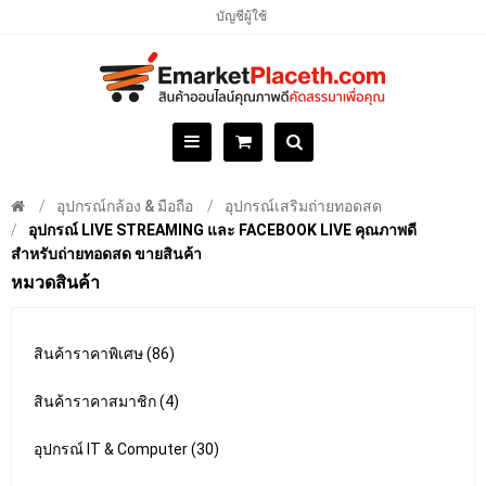
บัญชีผู้ใช้
อุปกรณ์กล้อง & มือถือ
อุปกรณ์เสริมถ่ายทอดสด
อุปกรณ์ LIVE STREAMING และ FACEBOOK LIVE คุณภาพดี
สำหรับถ่ายทอดสด ขายสินค้า
หมวดสินค้า
สินค้าราคาพิเศษ (86)
สินค้าราคาสมาชิก (4)
อุปกรณ์ IT & Computer (30)