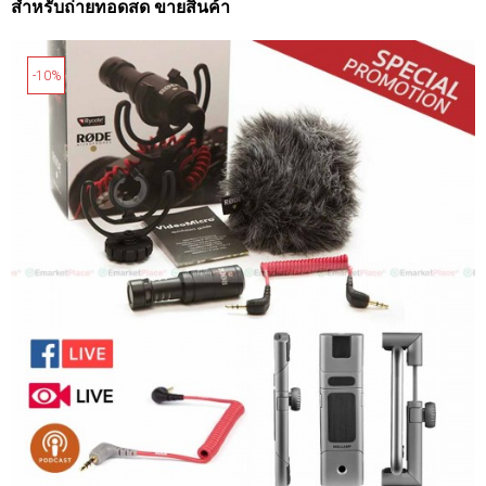
สำหรับถ่ายทอดสด ขายสินค้า
-10%