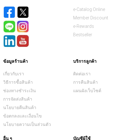
e-Catalog Online
Member Discount
e-Rewards
Bestseller
ข้อมูลร้านค้า
บริการลูกค้า
เกี่ยวกับเรา
ติดต่อเรา
วิธีการซื้อสินค้า
การคืนสินค้า
ช่องทางชำระเงิน
แผนผังเว็บไซต์
การจัดส่งสินค้า
นโยบายคืนสินค้า
ข้อตกลงและเงื่อนไข
นโยบายความเป็นส่วนตัว
อื่น ๆ
บัญชีผู้ใช้