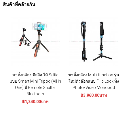
สินค้าที่คล้ายกัน
ขาตั้งกล้อง-มือถือ-ไม้ Selfie
ขาตั้งกล้อง Multi-function รุ่น
แบบ Smart Mini Tripod (All in
ใหม่ตัวล๊อกแบบ Fliip Lock ทั้ง
One) มี Remote Shutter
Photo/Video Monopod
Bluetooth
฿3,960.00บาท
฿1,240.00บาท