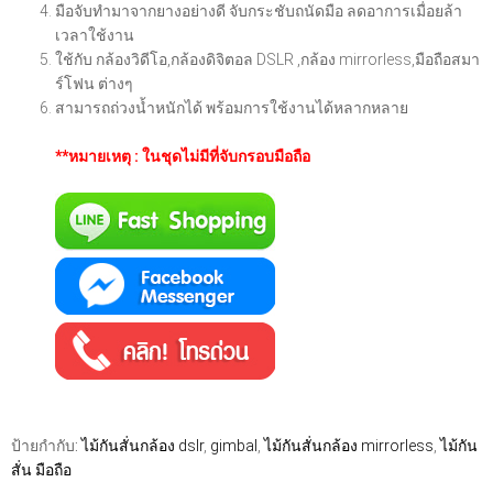
มือจับทำมาจากยางอย่างดี จับกระชับถนัดมือ ลดอาการเมื่อยล้า
เวลาใช้งาน
ใช้กับ กล้องวิดีโอ,กล้องดิจิตอล DSLR ,กล้อง mirrorless,มือถือสมา
ร์โฟน ต่างๆ
สามารถถ่วงน้ำหนักได้ พร้อมการใช้งานได้หลากหลาย
**หมายเหตุ : ในชุดไม่มีที่จับกรอบมือถือ
ป้ายกำกับ:
ไม้กันสั่นกล้อง dslr
,
gimbal
,
ไม้กันสั่นกล้อง mirrorless
,
ไม้กัน
สั่น มือถือ