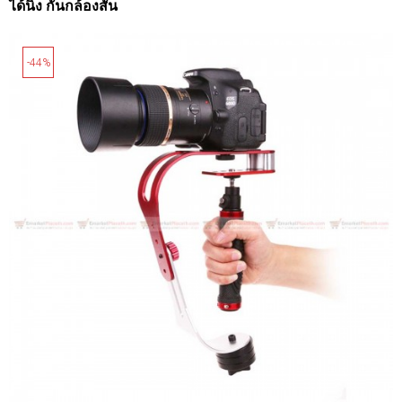
ได้นิ่ง กันกล้องสั่น
-44%