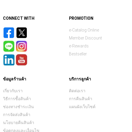
CONNECT WITH
PROMOTION
e-Catalog Online
Member Discount
e-Rewards
Bestseller
ข้อมูลร้านค้า
บริการลูกค้า
เกี่ยวกับเรา
ติดต่อเรา
วิธีการซื้อสินค้า
การคืนสินค้า
ช่องทางชำระเงิน
แผนผังเว็บไซต์
การจัดส่งสินค้า
นโยบายคืนสินค้า
ข้อตกลงและเงื่อนไข