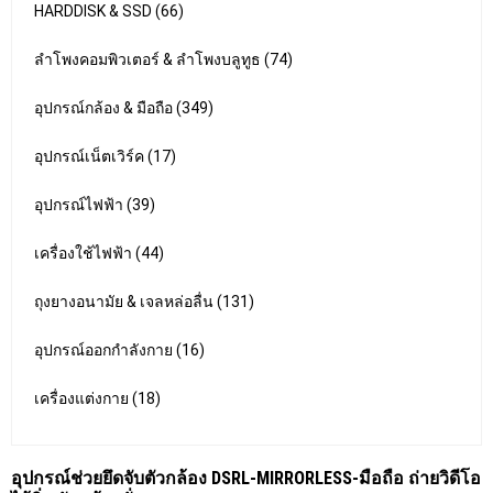
HARDDISK & SSD (66)
ลำโพงคอมพิวเตอร์ & ลำโพงบลูทูธ (74)
อุปกรณ์กล้อง & มือถือ (349)
อุปกรณ์เน็ตเวิร์ค (17)
อุปกรณ์ไฟฟ้า (39)
เครื่องใช้ไฟฟ้า (44)
ถุงยางอนามัย & เจลหล่อลื่น (131)
อุปกรณ์ออกกำลังกาย (16)
เครื่องแต่งกาย (18)
อุปกรณ์ช่วยยึดจับตัวกล้อง DSRL-MIRRORLESS-มือถือ ถ่ายวิดีโอ