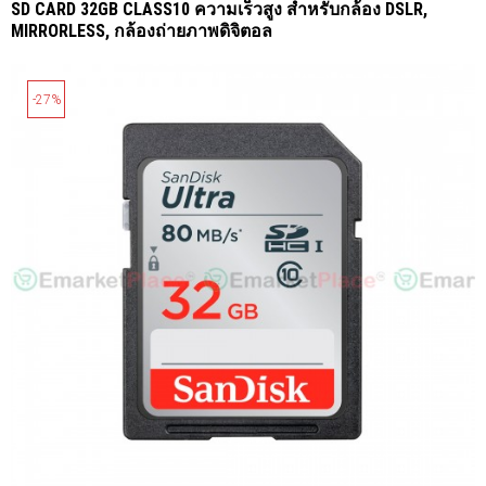
SD CARD 32GB CLASS10 ความเร็วสูง สำหรับกล้อง DSLR,
MIRRORLESS, กล้องถ่ายภาพดิจิตอล
-27%