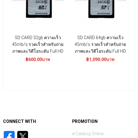
SD CARD 32gb ความเร็ว
SD CARD 64gb ความเร็ว
45mb/s รวดเร็วสำหรับถ่าย
45mb/s รวดเร็วสำหรับถ่าย
ภาพและวิดีโอระดับ Full HD
ภาพและวิดีโอระดับ Full HD
฿600.00บาท
฿1,090.00บาท
CONNECT WITH
PROMOTION
e-Catalog Online