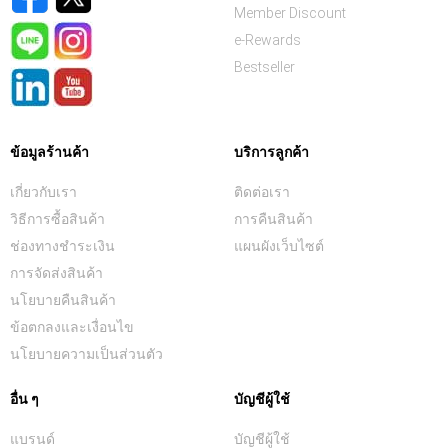
Member Discount
e-Rewards
Bestseller
ข้อมูลร้านค้า
บริการลูกค้า
เกี่ยวกับเรา
ติดต่อเรา
วิธีการซื้อสินค้า
การคืนสินค้า
ช่องทางชำระเงิน
แผนผังเว็บไซต์
การจัดส่งสินค้า
นโยบายคืนสินค้า
ข้อตกลงและเงื่อนไข
นโยบายความเป็นส่วนตัว
อื่น ๆ
บัญชีผู้ใช้
แบรนด์
บัญชีผู้ใช้