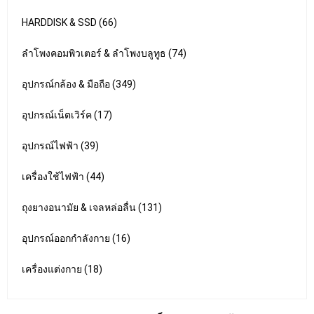
HARDDISK & SSD (66)
ลำโพงคอมพิวเตอร์ & ลำโพงบลูทูธ (74)
อุปกรณ์กล้อง & มือถือ (349)
อุปกรณ์เน็ตเวิร์ค (17)
อุปกรณ์ไฟฟ้า (39)
เครื่องใช้ไฟฟ้า (44)
ถุงยางอนามัย & เจลหล่อลื่น (131)
อุปกรณ์ออกกำลังกาย (16)
เครื่องแต่งกาย (18)