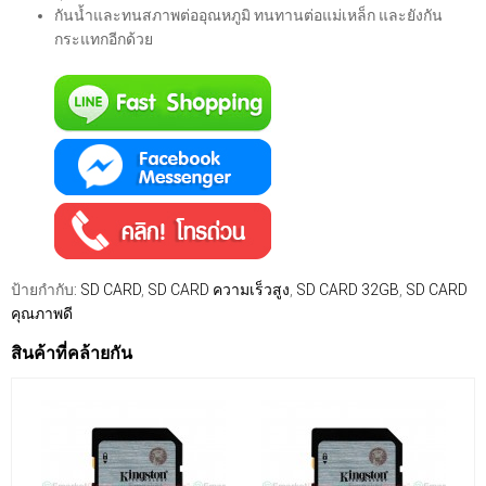
กันน้ำและทนสภาพต่ออุณหภูมิ ทนทานต่อแม่เหล็ก และยังกัน
กระแทกอีกด้วย
ป้ายกำกับ:
SD CARD
,
SD CARD ความเร็วสูง
,
SD CARD 32GB
,
SD CARD
คุณภาพดี
สินค้าที่คล้ายกัน