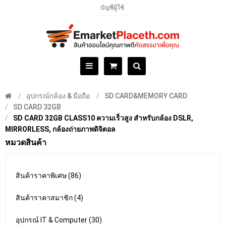
บัญชีผู้ใช้
อุปกรณ์กล้อง & มือถือ
SD CARD&MEMORY CARD
SD CARD 32GB
SD CARD 32GB CLASS10 ความเร็วสูง สำหรับกล้อง DSLR,
MIRRORLESS, กล้องถ่ายภาพดิจิตอล
หมวดสินค้า
สินค้าราคาพิเศษ (86)
สินค้าราคาสมาชิก (4)
อุปกรณ์ IT & Computer (30)