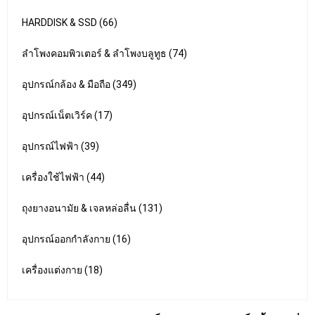
HARDDISK & SSD (66)
ลำโพงคอมพิวเตอร์ & ลำโพงบลูทูธ (74)
อุปกรณ์กล้อง & มือถือ (349)
อุปกรณ์เน็ตเวิร์ค (17)
อุปกรณ์ไฟฟ้า (39)
เครื่องใช้ไฟฟ้า (44)
ถุงยางอนามัย & เจลหล่อลื่น (131)
อุปกรณ์ออกกำลังกาย (16)
เครื่องแต่งกาย (18)