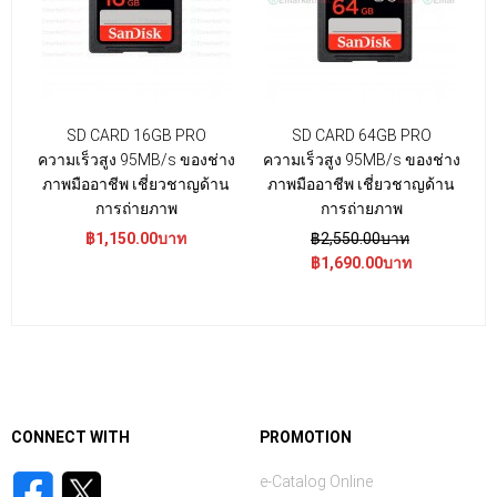
SD CARD 16GB PRO
SD CARD 64GB PRO
ความเร็วสูง 95MB/s ของช่าง
ความเร็วสูง 95MB/s ของช่าง
ภาพมืออาชีพ เชี่ยวชาญด้าน
ภาพมืออาชีพ เชี่ยวชาญด้าน
การถ่ายภาพ
การถ่ายภาพ
฿1,150.00บาท
฿2,550.00บาท
฿1,690.00บาท
CONNECT WITH
PROMOTION
e-Catalog Online