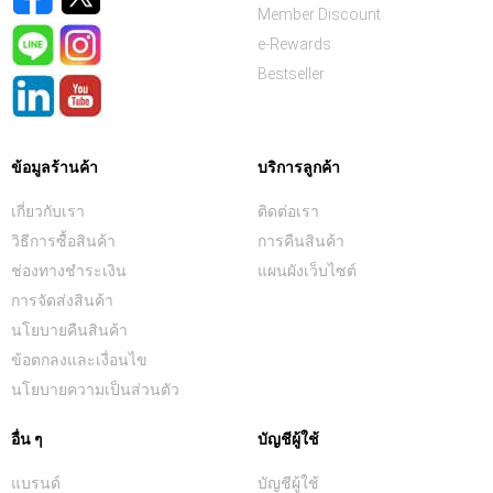
Member Discount
e-Rewards
Bestseller
ข้อมูลร้านค้า
บริการลูกค้า
เกี่ยวกับเรา
ติดต่อเรา
วิธีการซื้อสินค้า
การคืนสินค้า
ช่องทางชำระเงิน
แผนผังเว็บไซต์
การจัดส่งสินค้า
นโยบายคืนสินค้า
ข้อตกลงและเงื่อนไข
นโยบายความเป็นส่วนตัว
อื่น ๆ
บัญชีผู้ใช้
แบรนด์
บัญชีผู้ใช้