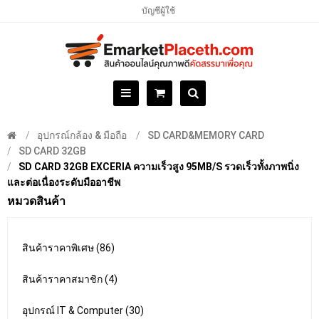
บัญชีผู้ใช้
อุปกรณ์กล้อง & มือถือ
SD CARD&MEMORY CARD
SD CARD 32GB
SD CARD 32GB EXCERIA ความเร็วสูง 95MB/S รวดเร็วทั้งภาพนิ่ง
และต่อเนื่องระดับมืออาชีพ
หมวดสินค้า
สินค้าราคาพิเศษ (86)
สินค้าราคาสมาชิก (4)
อุปกรณ์ IT & Computer (30)