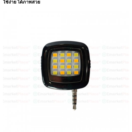
ใช้ง่าย ได้ภาพสวย