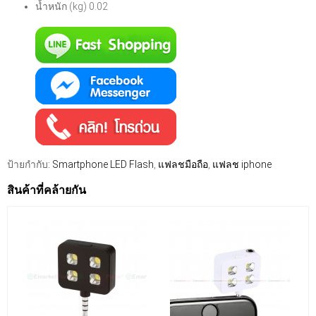
น้ำหนัก (kg) 0.02
ป้ายกำกับ:
Smartphone LED Flash
,
แฟลชมือถือ
,
แฟลช iphone
สินค้าที่คล้ายกัน