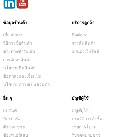
ข้อมูลร้านค้า
บริการลูกค้า
เกี่ยวกับเรา
ติดต่อเรา
วิธีการซื้อสินค้า
การคืนสินค้า
ช่องทางชำระเงิน
แผนผังเว็บไซต์
การจัดส่งสินค้า
นโยบายคืนสินค้า
ข้อตกลงและเงื่อนไข
นโยบายความเป็นส่วนตัว
อื่น ๆ
บัญชีผู้ใช้
แบรนด์
บัญชีผู้ใช้
บัตรกำนัล
ประวัติการสั่งซื้อ
ตัวแทนขาย
รายการโปรด
ข้อเสนอพิเสษ
รับจดหมายข่าว