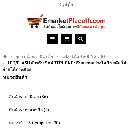
บัญชีผู้ใช้
อุปกรณ์กล้อง & มือถือ
LED FLASH & RING LIGHT
LED/FLASH สำหรับ SMARTPHONE ปรับความสว่างได้ 3 ระดับ ใช้
ง่าย ได้ภาพสวย
หมวดสินค้า
สินค้าราคาพิเศษ (86)
สินค้าราคาสมาชิก (4)
อุปกรณ์ IT & Computer (30)