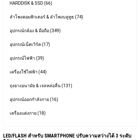
HARDDISK & SSD (66)
ลำโพงคอมพิวเตอร์ & ลำโพงบลูทูธ (74)
อุปกรณ์กล้อง & มือถือ (349)
อุปกรณ์เน็ตเวิร์ค (17)
อุปกรณ์ไฟฟ้า (39)
เครื่องใช้ไฟฟ้า (44)
ถุงยางอนามัย & เจลหล่อลื่น (131)
อุปกรณ์ออกกำลังกาย (16)
เครื่องแต่งกาย (18)
LED/FLASH สำหรับ SMARTPHONE ปรับความสว่างได้ 3 ระดับ