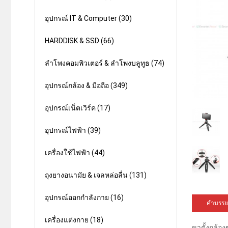
อุปกรณ์ IT & Computer (30)
HARDDISK & SSD (66)
ลำโพงคอมพิวเตอร์ & ลำโพงบลูทูธ (74)
อุปกรณ์กล้อง & มือถือ (349)
อุปกรณ์เน็ตเวิร์ค (17)
อุปกรณ์ไฟฟ้า (39)
เครื่องใช้ไฟฟ้า (44)
ถุงยางอนามัย & เจลหล่อลื่น (131)
อุปกรณ์ออกกำลังกาย (16)
คำบรรย
เครื่องแต่งกาย (18)
ขาตั้งกล้อง