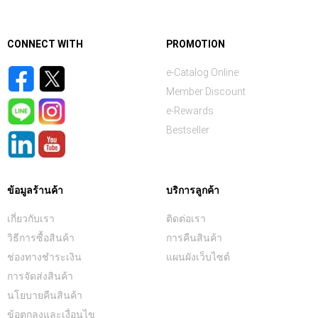
CONNECT WITH
PROMOTION
e-Catalog Online
Member Discount
e-Rewards
Bestseller
ข้อมูลร้านค้า
บริการลูกค้า
เกี่ยวกับเรา
ติดต่อเรา
วิธีการซื้อสินค้า
การคืนสินค้า
ช่องทางชำระเงิน
แผนผังเว็บไซต์
การจัดส่งสินค้า
นโยบายคืนสินค้า
ข้อตกลงและเงื่อนไข