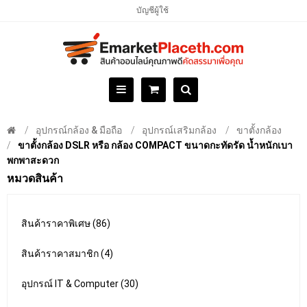
บัญชีผู้ใช้
อุปกรณ์กล้อง & มือถือ
อุปกรณ์เสริมกล้อง
ขาตั้งกล้อง
ขาตั้งกล้อง DSLR หรือ กล้อง COMPACT ขนาดกะทัดรัด น้ำหนักเบา
พกพาสะดวก
หมวดสินค้า
สินค้าราคาพิเศษ (86)
สินค้าราคาสมาชิก (4)
อุปกรณ์ IT & Computer (30)