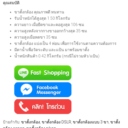
คุณสมบัติ
ขาตั้งกล้อง คุณภาพดี ทนทาน
รับน้ำหนักได้สูงสุด 1.50 กิโลกรัม
ความยาว เมื่อยืดขาและคอสูงสุด 106 ซม.
ความสูงหลังจากกางขาออกกว้างสุด 35 ซม.
ความสูงเมื่อหดขา 35 ซม.
ขาตั้งกล้อง แบ่งเป็น 4 ท่อน เพื่อการใช้งานตามความต้องการ
มีตาน้ำเพื่อวัดระดับ และแป้น มาพร้อมขาตั้ง
น้ำหนักสินค้า 0.42 กิโลกรัม (กรณีไม่รวมหัว/แป้น)
ป้ายกำกับ:
ขาตั้งกล้อง
,
ขาตั้งกล้อง DSLR
,
ขาตั้งกล้องแบบ 3 ขา
,
ขาตั้ง