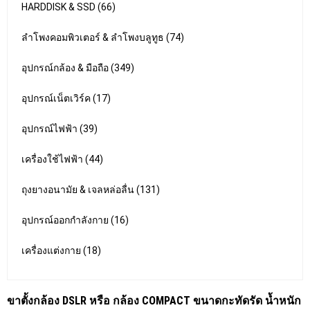
HARDDISK & SSD (66)
ลำโพงคอมพิวเตอร์ & ลำโพงบลูทูธ (74)
อุปกรณ์กล้อง & มือถือ (349)
อุปกรณ์เน็ตเวิร์ค (17)
อุปกรณ์ไฟฟ้า (39)
เครื่องใช้ไฟฟ้า (44)
ถุงยางอนามัย & เจลหล่อลื่น (131)
อุปกรณ์ออกกำลังกาย (16)
เครื่องแต่งกาย (18)
ขาตั้งกล้อง DSLR หรือ กล้อง COMPACT ขนาดกะทัดรัด น้ำหนัก