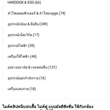
HARDDISK & SSD (66)
ลำโพงคอมพิวเตอร์ & ลำโพงบลูทูธ (74)
อุปกรณ์กล้อง & มือถือ (349)
อุปกรณ์เน็ตเวิร์ค (17)
อุปกรณ์ไฟฟ้า (39)
เครื่องใช้ไฟฟ้า (44)
ถุงยางอนามัย & เจลหล่อลื่น (131)
อุปกรณ์ออกกำลังกาย (16)
เครื่องแต่งกาย (18)
ไมค์คลิปหนีบปกเสื้อ ไมค์คู่ แบบมัลติฟังชั่น ใช้กับกล้อง