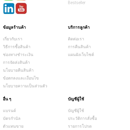
Bestseller
ข้อมูลร้านค้า
บริการลูกค้า
เกี่ยวกับเรา
ติดต่อเรา
วิธีการซื้อสินค้า
การคืนสินค้า
ช่องทางชำระเงิน
แผนผังเว็บไซต์
การจัดส่งสินค้า
นโยบายคืนสินค้า
ข้อตกลงและเงื่อนไข
นโยบายความเป็นส่วนตัว
อื่น ๆ
บัญชีผู้ใช้
แบรนด์
บัญชีผู้ใช้
บัตรกำนัล
ประวัติการสั่งซื้อ
ตัวแทนขาย
รายการโปรด