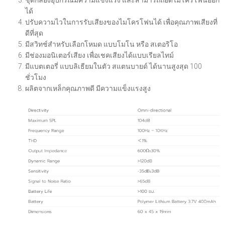
ชุดกล่องอุปกรณ์มีความแข็งแรง และสามารถถอดไมโครโฟนออก
ได้
ปรับความไวในการรับเสียงของไมโครโฟนได้ เพื่อคุณภาพเสียงที่
ดีที่สุด
มีสวิทช์สำหรับเลือกโหมด แบบโมโน หรือ สเตอริโอ
มีช่องมอนิเตอร์เสียง เพื่อเชคเสียงได้แบบเรียลไทม์
มีแบตเตอรี่ แบบลิเธียมในตัว สแตนบายด์ ได้นานสูงสุด 100
ชั่วโมง
ผลิตจากเหล็กคุณภาพดี มีความแข็งแรงสูง