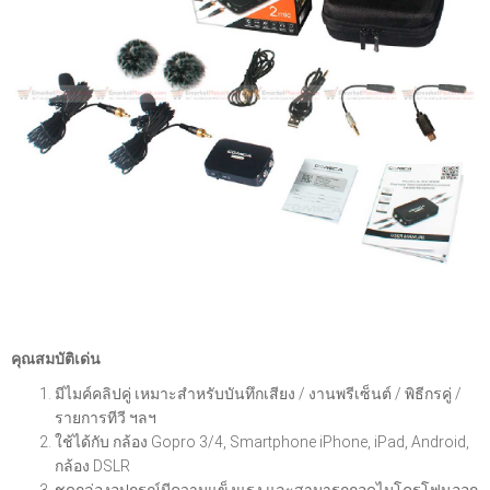
คุณสมบัติเด่น
มีไมค์คลิปคู่ เหมาะสำหรับบันทึกเสียง / งานพรีเซ็นต์ / พิธีกรคู่ /
รายการทีวี ฯลฯ
ใช้ได้กับ กล้อง Gopro 3/4, Smartphone iPhone, iPad, Android,
กล้อง DSLR