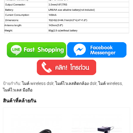
ป้ายกำกับ:
ไมค์ wireless dslr
,
ไมค์ไวเลสติดกล้อง dslr
,
ไมค์ wireless
,
ไมค์ไวเลส มือถือ
สินค้าที่คล้ายกัน