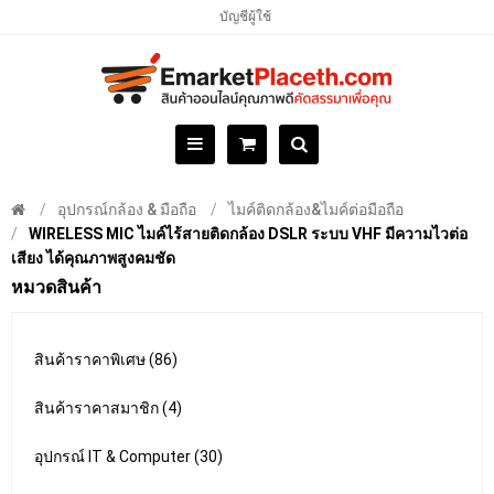
บัญชีผู้ใช้
อุปกรณ์กล้อง & มือถือ
ไมค์ติดกล้อง&ไมค์ต่อมือถือ
WIRELESS MIC ไมค์ไร้สายติดกล้อง DSLR ระบบ VHF มีความไวต่อ
เสียง ได้คุณภาพสูงคมชัด
หมวดสินค้า
สินค้าราคาพิเศษ (86)
สินค้าราคาสมาชิก (4)
อุปกรณ์ IT & Computer (30)