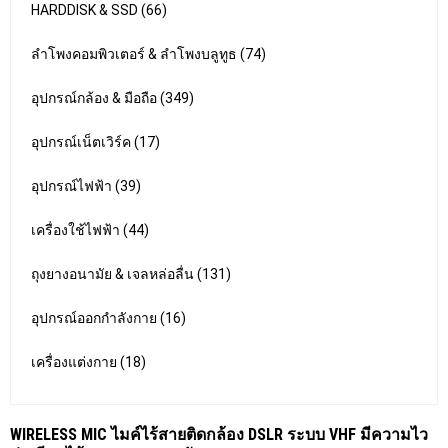
HARDDISK & SSD (66)
ลำโพงคอมพิวเตอร์ & ลำโพงบลูทูธ (74)
อุปกรณ์กล้อง & มือถือ (349)
อุปกรณ์เน็ตเวิร์ค (17)
อุปกรณ์ไฟฟ้า (39)
เครื่องใช้ไฟฟ้า (44)
ถุงยางอนามัย & เจลหล่อลื่น (131)
อุปกรณ์ออกกำลังกาย (16)
เครื่องแต่งกาย (18)
WIRELESS MIC ไมค์ไร้สายติดกล้อง DSLR ระบบ VHF มีความไว