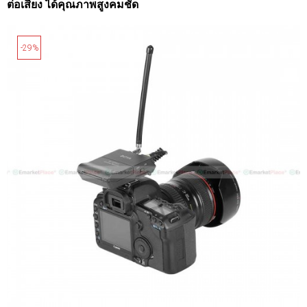
ต่อเสียง ได้คุณภาพสูงคมชัด
-29%