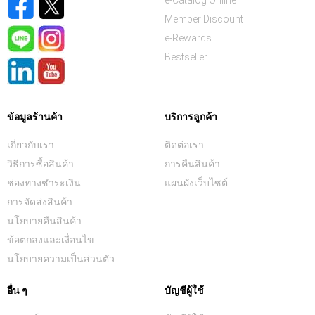
Member Discount
e-Rewards
Bestseller
ข้อมูลร้านค้า
บริการลูกค้า
เกี่ยวกับเรา
ติดต่อเรา
วิธีการซื้อสินค้า
การคืนสินค้า
ช่องทางชำระเงิน
แผนผังเว็บไซต์
การจัดส่งสินค้า
นโยบายคืนสินค้า
ข้อตกลงและเงื่อนไข
นโยบายความเป็นส่วนตัว
อื่น ๆ
บัญชีผู้ใช้