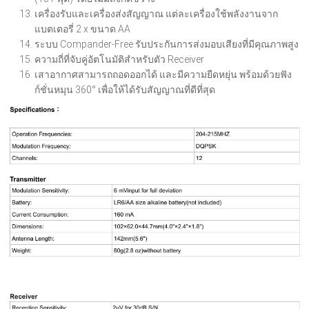
เครื่องรับและเครื่องส่งสัญญาณ แต่ละเครื่องใช้พลังงานจาก
แบตเตอรี่ 2 x ขนาด AA
ระบบ Compander-Free รับประกันการส่งมอบเสียงที่มีคุณภาพสูง
ความถี่ที่จับคู่อัตโนมัติสำหรับตัว Receiver
เสาอากาศสามารถถอดออกได้ และมีความยืดหยุ่น พร้อมด้วยฟัง
ก์ชั่นหมุน 360° เพื่อให้ได้รับสัญญาณที่ดีที่สุด