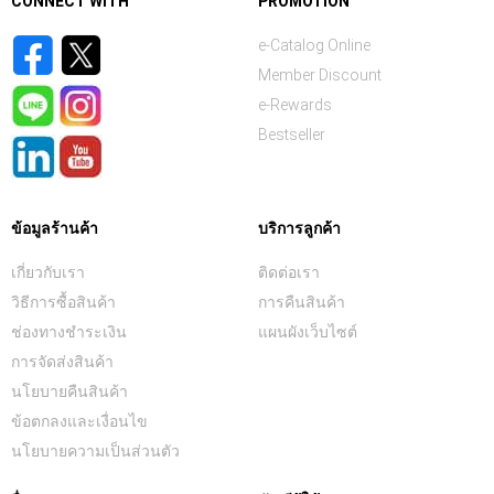
CONNECT WITH
PROMOTION
e-Catalog Online
Member Discount
e-Rewards
Bestseller
ข้อมูลร้านค้า
บริการลูกค้า
เกี่ยวกับเรา
ติดต่อเรา
วิธีการซื้อสินค้า
การคืนสินค้า
ช่องทางชำระเงิน
แผนผังเว็บไซต์
การจัดส่งสินค้า
นโยบายคืนสินค้า
ข้อตกลงและเงื่อนไข
นโยบายความเป็นส่วนตัว