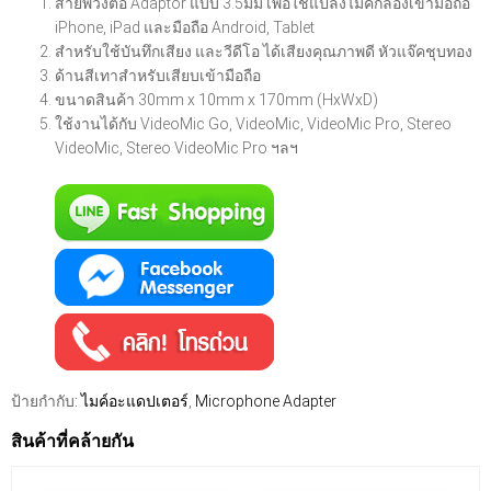
สายพ่วงต่อ Adaptor แบบ 3.5มม เพื่อใช้แปลงไมค์กล้องเข้ามือถือ
iPhone, iPad และมือถือ Android, Tablet
สำหรับใช้บันทึกเสียง และวีดีโอ ได้เสียงคุณภาพดี หัวแจ๊คชุบทอง
ด้านสีเทาสำหรับเสียบเข้ามือถือ
ขนาดสินค้า 30mm x 10mm x 170mm (HxWxD)
ใช้งานได้กับ VideoMic Go, VideoMic, VideoMic Pro, Stereo
VideoMic, Stereo VideoMic Pro ฯลฯ
ป้ายกำกับ:
ไมค์อะแดปเตอร์
,
Microphone Adapter
สินค้าที่คล้ายกัน