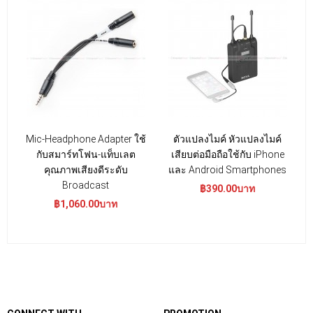
Mic-Headphone Adapter ใช้
ตัวแปลงไมค์ หัวแปลงไมค์
กับสมาร์ทโฟน-แท็บเลต
เสียบต่อมือถือใช้กับ iPhone
คุณภาพเสียงดีระดับ
และ Android Smartphones
Broadcast
฿390.00บาท
฿1,060.00บาท