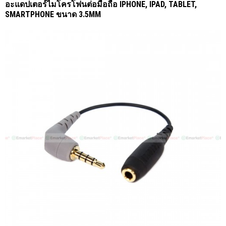
อะแดปเตอร์ไมโครโฟนต่อมือถือ IPHONE, IPAD, TABLET,
SMARTPHONE ขนาด 3.5MM