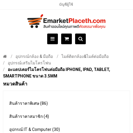
บัญชีผู้ใช้
อุปกรณ์กล้อง & มือถือ
ไมค์ติดกล้อง&ไมค์ต่อมือถือ
อุปกรณ์เสริมไมโครโฟน
อะแดปเตอร์ไมโครโฟนต่อมือถือ IPHONE, IPAD, TABLET,
SMARTPHONE ขนาด 3.5MM
หมวดสินค้า
สินค้าราคาพิเศษ (86)
สินค้าราคาสมาชิก (4)
อุปกรณ์ IT & Computer (30)