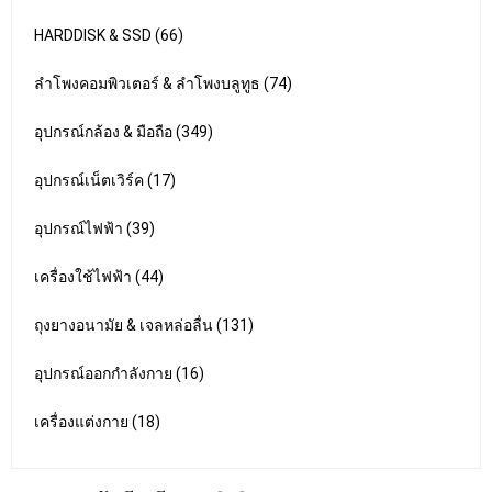
HARDDISK & SSD (66)
ลำโพงคอมพิวเตอร์ & ลำโพงบลูทูธ (74)
อุปกรณ์กล้อง & มือถือ (349)
อุปกรณ์เน็ตเวิร์ค (17)
อุปกรณ์ไฟฟ้า (39)
เครื่องใช้ไฟฟ้า (44)
ถุงยางอนามัย & เจลหล่อลื่น (131)
อุปกรณ์ออกกำลังกาย (16)
เครื่องแต่งกาย (18)