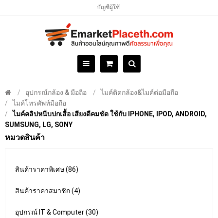
บัญชีผู้ใช้
อุปกรณ์กล้อง & มือถือ
ไมค์ติดกล้อง&ไมค์ต่อมือถือ
ไมค์โทรศัพท์มือถือ
ไมค์คลิปหนีบปกเสื้อ เสียงดีคมชัด ใช้กับ IPHONE, IPOD, ANDROID,
SUMSUNG, LG, SONY
หมวดสินค้า
สินค้าราคาพิเศษ (86)
สินค้าราคาสมาชิก (4)
อุปกรณ์ IT & Computer (30)