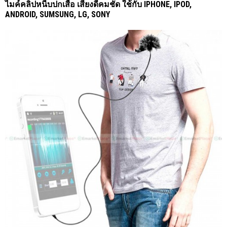
ไมค์คลิปหนีบปกเสื้อ เสียงดีคมชัด ใช้กับ IPHONE, IPOD,
ANDROID, SUMSUNG, LG, SONY