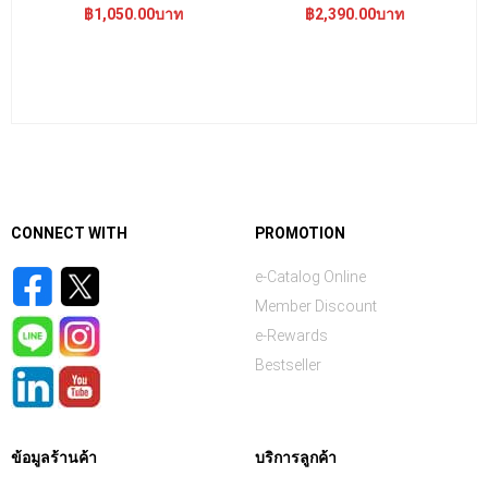
฿1,050.00บาท
฿2,390.00บาท
CONNECT WITH
PROMOTION
e-Catalog Online
Member Discount
e-Rewards
Bestseller
ข้อมูลร้านค้า
บริการลูกค้า