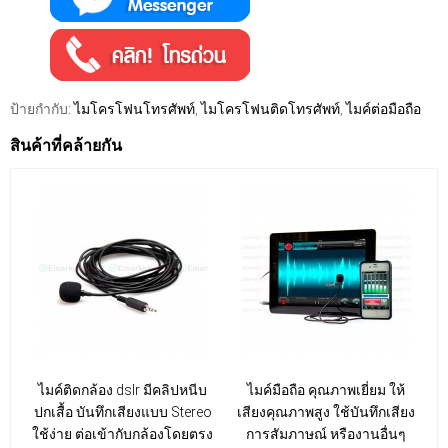
ป้ายกำกับ:
ไมโครโฟนโทรศัพท์
,
ไมโครโฟนติดโทรศัพท์
,
ไมค์ต่อมือถือ
สินค้าที่คล้ายกัน
ไมค์ติดกล้อง dslr มีคลิปหนีบ
ไมค์มือถือ คุณภาพเยี่ยม ให้
ปกเสื้อ บันทึกเสียงแบบ Stereo
เสียงคุณภาพสูง ใช้บันทึกเสียง
ใช้ง่าย ต่อเข้ากับกล้องโดยตรง
การสัมภาษณ์ หรืองานอื่นๆ