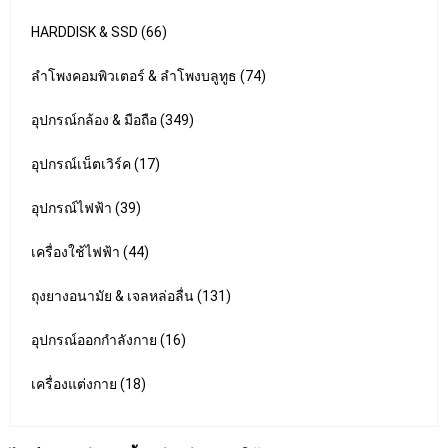
HARDDISK & SSD (66)
ลำโพงคอมพิวเตอร์ & ลำโพงบลูทูธ (74)
อุปกรณ์กล้อง & มือถือ (349)
อุปกรณ์เน็ตเวิร์ค (17)
อุปกรณ์ไฟฟ้า (39)
เครื่องใช้ไฟฟ้า (44)
ถุงยางอนามัย & เจลหล่อลื่น (131)
อุปกรณ์ออกกำลังกาย (16)
เครื่องแต่งกาย (18)