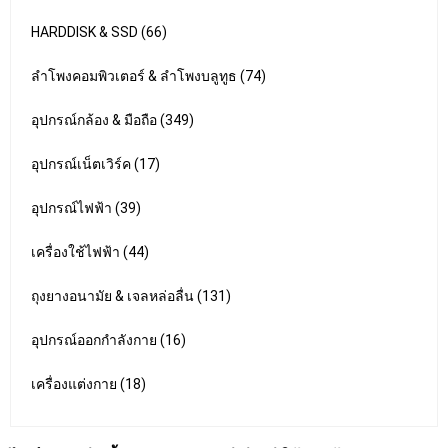
HARDDISK & SSD (66)
ลำโพงคอมพิวเตอร์ & ลำโพงบลูทูธ (74)
อุปกรณ์กล้อง & มือถือ (349)
อุปกรณ์เน็ตเวิร์ค (17)
อุปกรณ์ไฟฟ้า (39)
เครื่องใช้ไฟฟ้า (44)
ถุงยางอนามัย & เจลหล่อลื่น (131)
อุปกรณ์ออกกำลังกาย (16)
เครื่องแต่งกาย (18)