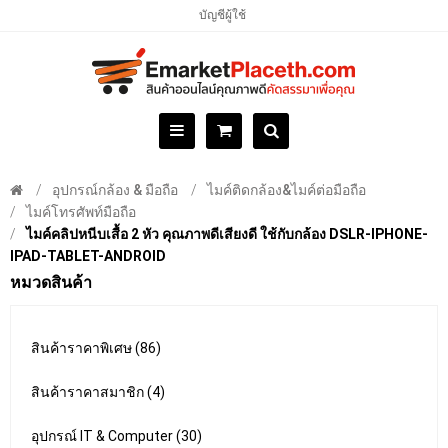
บัญชีผู้ใช้
อุปกรณ์กล้อง & มือถือ
ไมค์ติดกล้อง&ไมค์ต่อมือถือ
ไมค์โทรศัพท์มือถือ
ไมค์คลิปหนีบเสื้อ 2 หัว คุณภาพดีเสียงดี ใช้กับกล้อง DSLR-IPHONE-
IPAD-TABLET-ANDROID
หมวดสินค้า
สินค้าราคาพิเศษ (86)
สินค้าราคาสมาชิก (4)
อุปกรณ์ IT & Computer (30)