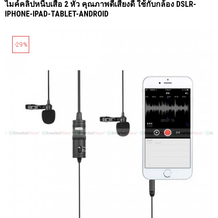
ไมค์คลิปหนีบเสื้อ 2 หัว คุณภาพดีเสียงดี ใช้กับกล้อง DSLR-
IPHONE-IPAD-TABLET-ANDROID
-29%