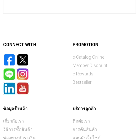
CONNECT WITH
PROMOTION
e-Catalog Online
Member Discount
e-Rewards
Bestseller
ข้อมูลร้านค้า
บริการลูกค้า
เกี่ยวกับเรา
ติดต่อเรา
วิธีการซื้อสินค้า
การคืนสินค้า
ช่องทางชำระเงิน
แผนผังเว็บไซต์