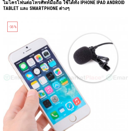
ไมโครโฟนต่อโทรศัพท์มือถือ ใช้ได้ทั้ง IPHONE IPAD ANDROID
TABLET และ SMARTPHONE ต่างๆ
-38%