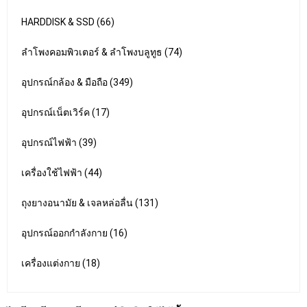
HARDDISK & SSD (66)
ลำโพงคอมพิวเตอร์ & ลำโพงบลูทูธ (74)
อุปกรณ์กล้อง & มือถือ (349)
อุปกรณ์เน็ตเวิร์ค (17)
อุปกรณ์ไฟฟ้า (39)
เครื่องใช้ไฟฟ้า (44)
ถุงยางอนามัย & เจลหล่อลื่น (131)
อุปกรณ์ออกกำลังกาย (16)
เครื่องแต่งกาย (18)