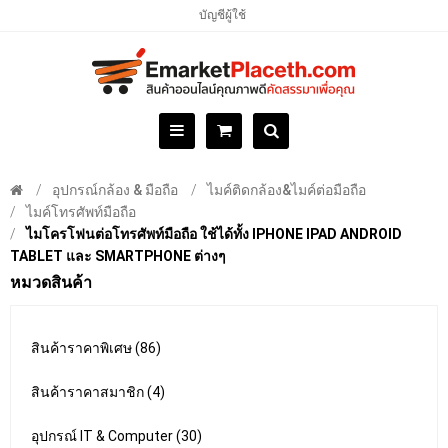
บัญชีผู้ใช้
อุปกรณ์กล้อง & มือถือ
ไมค์ติดกล้อง&ไมค์ต่อมือถือ
ไมค์โทรศัพท์มือถือ
ไมโครโฟนต่อโทรศัพท์มือถือ ใช้ได้ทั้ง IPHONE IPAD ANDROID
TABLET และ SMARTPHONE ต่างๆ
หมวดสินค้า
สินค้าราคาพิเศษ (86)
สินค้าราคาสมาชิก (4)
อุปกรณ์ IT & Computer (30)