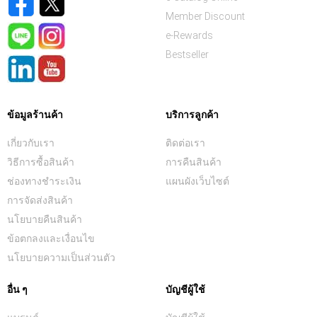
Member Discount
e-Rewards
Bestseller
ข้อมูลร้านค้า
บริการลูกค้า
เกี่ยวกับเรา
ติดต่อเรา
วิธีการซื้อสินค้า
การคืนสินค้า
ช่องทางชำระเงิน
แผนผังเว็บไซต์
การจัดส่งสินค้า
นโยบายคืนสินค้า
ข้อตกลงและเงื่อนไข
นโยบายความเป็นส่วนตัว
อื่น ๆ
บัญชีผู้ใช้