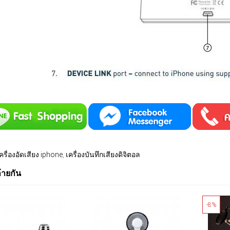
ครื่องอัดเสียง iphone
,
เครื่องบันทึกเสียงดิจิตอล
ล้ายกัน
-8%