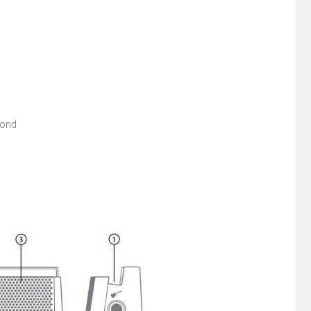
second