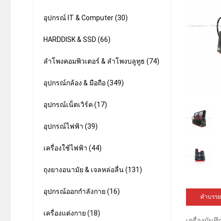
อุปกรณ์ IT & Computer (30)
HARDDISK & SSD (66)
ลำโพงคอมพิวเตอร์ & ลำโพงบลูทูธ (74)
อุปกรณ์กล้อง & มือถือ (349)
อุปกรณ์เน็ตเวิร์ค (17)
อุปกรณ์ไฟฟ้า (39)
เครื่องใช้ไฟฟ้า (44)
ถุงยางอนามัย & เจลหล่อลื่น (131)
อุปกรณ์ออกกำลังกาย (16)
คำบรรย
เครื่องแต่งกาย (18)
เครื่องบัน