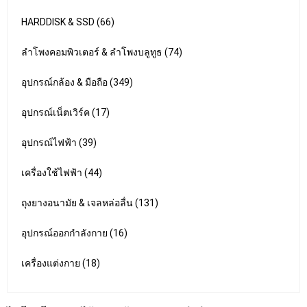
HARDDISK & SSD (66)
ลำโพงคอมพิวเตอร์ & ลำโพงบลูทูธ (74)
อุปกรณ์กล้อง & มือถือ (349)
อุปกรณ์เน็ตเวิร์ค (17)
อุปกรณ์ไฟฟ้า (39)
เครื่องใช้ไฟฟ้า (44)
ถุงยางอนามัย & เจลหล่อลื่น (131)
อุปกรณ์ออกกำลังกาย (16)
เครื่องแต่งกาย (18)