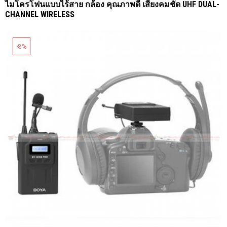
ไมโครโฟนแบบไร้สาย กล้อง คุณภาพดี เสียงคมชัด UHF DUAL-
CHANNEL WIRELESS
-8%