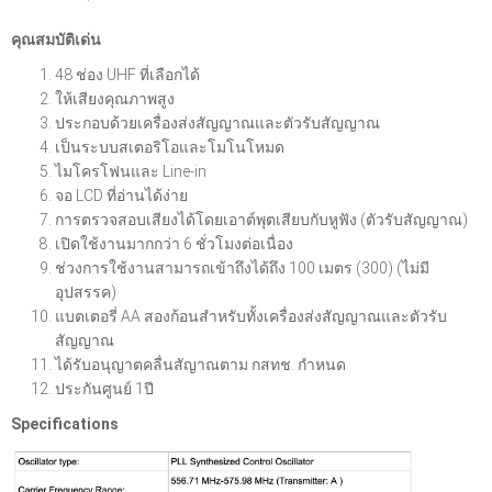
คุณสมบัติเด่น
48 ช่อง UHF ที่เลือกได้
ให้เสียงคุณภาพสูง
ประกอบด้วยเครื่องส่งสัญญาณและตัวรับสัญญาณ
เป็นระบบสเตอริโอและโมโนโหมด
ไมโครโฟนและ Line-in
จอ LCD ที่อ่านได้ง่าย
การตรวจสอบเสียงได้โดยเอาต์พุตเสียบกับหูฟัง (ตัวรับสัญญาณ)
เปิดใช้งานมากกว่า 6 ชั่วโมงต่อเนื่อง
ช่วงการใช้งานสามารถเข้าถึงได้ถึง 100 เมตร (300) (ไม่มี
อุปสรรค)
แบตเตอรี่ AA สองก้อนสำหรับทั้งเครื่องส่งสัญญาณและตัวรับ
สัญญาณ
ได้รับอนุญาตคลื่นสัญาณตาม กสทช. กำหนด
ประกันศูนย์ 1ปี
Specifications