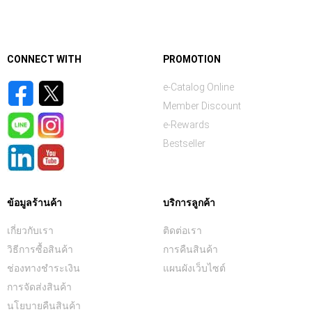
CONNECT WITH
PROMOTION
e-Catalog Online
Member Discount
e-Rewards
Bestseller
ข้อมูลร้านค้า
บริการลูกค้า
เกี่ยวกับเรา
ติดต่อเรา
วิธีการซื้อสินค้า
การคืนสินค้า
ช่องทางชำระเงิน
แผนผังเว็บไซต์
การจัดส่งสินค้า
นโยบายคืนสินค้า