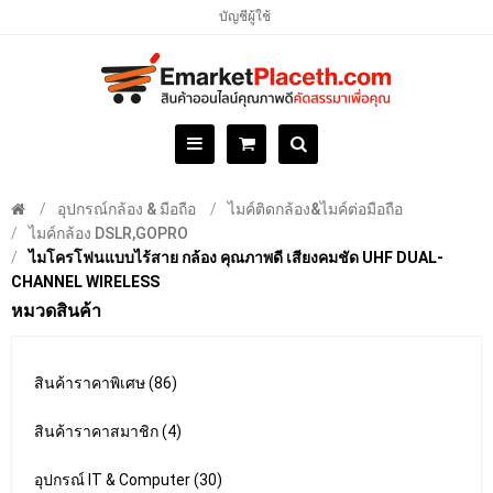
บัญชีผู้ใช้
อุปกรณ์กล้อง & มือถือ
ไมค์ติดกล้อง&ไมค์ต่อมือถือ
ไมค์กล้อง DSLR,GOPRO
ไมโครโฟนแบบไร้สาย กล้อง คุณภาพดี เสียงคมชัด UHF DUAL-
CHANNEL WIRELESS
หมวดสินค้า
สินค้าราคาพิเศษ (86)
สินค้าราคาสมาชิก (4)
อุปกรณ์ IT & Computer (30)