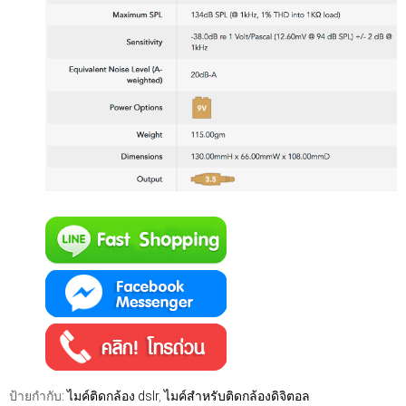
ป้ายกำกับ:
ไมค์ติดกล้อง dslr
,
ไมค์สำหรับติดกล้องดิจิตอล