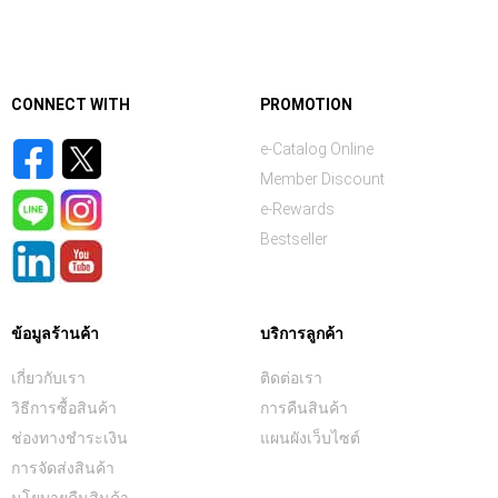
CONNECT WITH
PROMOTION
e-Catalog Online
Member Discount
e-Rewards
Bestseller
ข้อมูลร้านค้า
บริการลูกค้า
เกี่ยวกับเรา
ติดต่อเรา
วิธีการซื้อสินค้า
การคืนสินค้า
ช่องทางชำระเงิน
แผนผังเว็บไซต์
การจัดส่งสินค้า