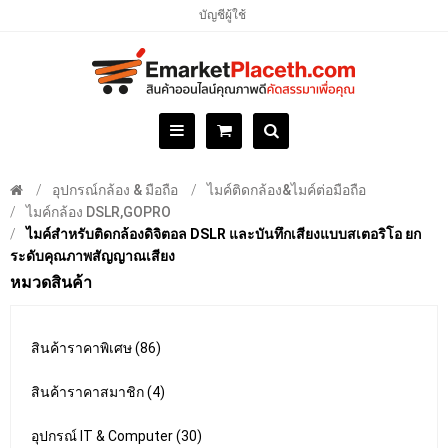
บัญชีผู้ใช้
อุปกรณ์กล้อง & มือถือ
ไมค์ติดกล้อง&ไมค์ต่อมือถือ
ไมค์กล้อง DSLR,GOPRO
ไมค์สำหรับติดกล้องดิจิตอล DSLR และบันทึกเสียงแบบสเตอริโอ ยก
ระดับคุณภาพสัญญาณเสียง
หมวดสินค้า
สินค้าราคาพิเศษ (86)
สินค้าราคาสมาชิก (4)
อุปกรณ์ IT & Computer (30)