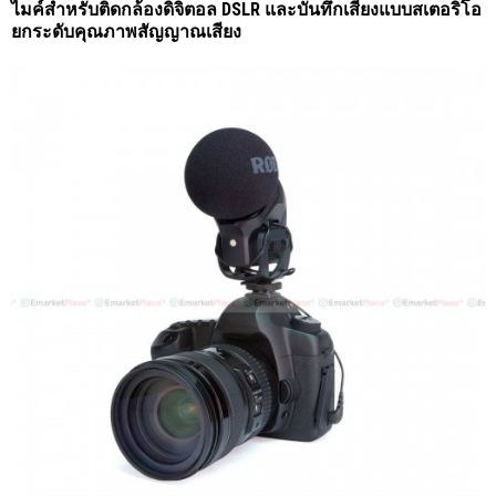
ไมค์สำหรับติดกล้องดิจิตอล DSLR และบันทึกเสียงแบบสเตอริโอ
ยกระดับคุณภาพสัญญาณเสียง