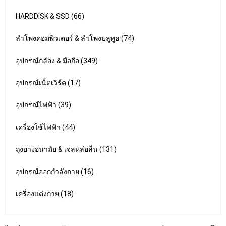
HARDDISK & SSD (66)
ลำโพงคอมพิวเตอร์ & ลำโพงบลูทูธ (74)
อุปกรณ์กล้อง & มือถือ (349)
อุปกรณ์เน็ตเวิร์ค (17)
อุปกรณ์ไฟฟ้า (39)
เครื่องใช้ไฟฟ้า (44)
ถุงยางอนามัย & เจลหล่อลื่น (131)
อุปกรณ์ออกกำลังกาย (16)
เครื่องแต่งกาย (18)