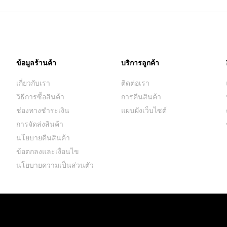
ข้อมูลร้านค้า
บริการลูกค้า
เกี่ยวกับเรา
ติดต่อเรา
วิธีการซื้อสินค้า
การคืนสินค้า
ช่องทางชำระเงิน
แผนผังเว็บไซต์
การจัดส่งสินค้า
นโยบายคืนสินค้า
ข้อตกลงและเงื่อนไข
นโยบายความเป็นส่วนตัว