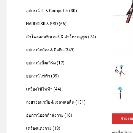
อุปกรณ์ IT & Computer (30)
HARDDISK & SSD (66)
ลำโพงคอมพิวเตอร์ & ลำโพงบลูทูธ (74)
อุปกรณ์กล้อง & มือถือ (349)
อุปกรณ์เน็ตเวิร์ค (17)
อุปกรณ์ไฟฟ้า (39)
เครื่องใช้ไฟฟ้า (44)
ถุงยางอนามัย & เจลหล่อลื่น (131)
อุปกรณ์ออกกำลังกาย (16)
คำบรรย
เครื่องแต่งกาย (18)
ขาตั้งกล้อง