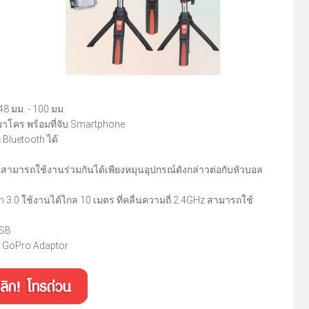
48 มม. - 100 มม.
าโคร พร้อมที่จับ Smartphone
 Bluetooth ได้
ห้สามารถใช้งานร่วมกันได้เพียงหมุนอุปกรณ์ดังกล่าวต่อกับหัวบอล
 3.0 ใช้งานได้ไกล 10 เมตร ที่คลื่นความถี่ 2.4GHz สามารถใช้
USB
nd GoPro Adaptor