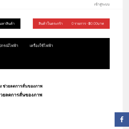
เข้าสู่ระบบ
้นหาสินค้า
สินค้าในตระกร้า
0 รายการ - ฿0.00บาท
ุปกรณ์ไฟฟ้า
เครื่องใช้ไฟฟ้า
้อง ช่วยลดการสั่นของภาพ
 ช่วยลดการสั่นของภาพ