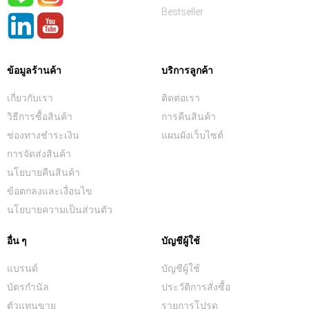
Bestseller
ข้อมูลร้านค้า
บริการลูกค้า
เกี่ยวกับเรา
ติดต่อเรา
วิธีการซื้อสินค้า
การคืนสินค้า
ช่องทางชำระเงิน
แผนผังเว็บไซต์
การจัดส่งสินค้า
นโยบายคืนสินค้า
ข้อตกลงและเงื่อนไข
นโยบายความเป็นส่วนตัว
อื่น ๆ
บัญชีผู้ใช้
แบรนด์
บัญชีผู้ใช้
บัตรกำนัล
ประวัติการสั่งซื้อ
ตัวแทนขาย
รายการโปรด