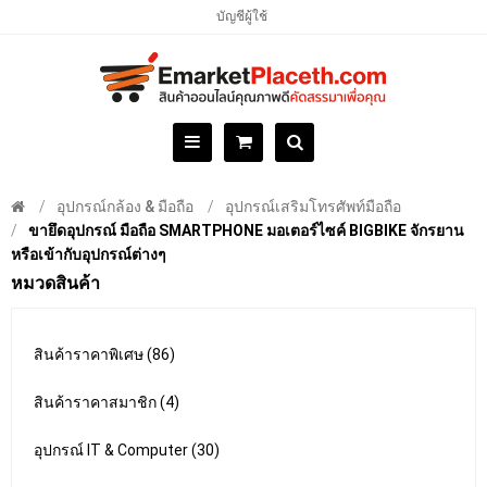
บัญชีผู้ใช้
อุปกรณ์กล้อง & มือถือ
อุปกรณ์เสริมโทรศัพท์มือถือ
ขายึดอุปกรณ์ มือถือ SMARTPHONE มอเตอร์ไซค์ BIGBIKE จักรยาน
หรือเข้ากับอุปกรณ์ต่างๆ
หมวดสินค้า
สินค้าราคาพิเศษ (86)
สินค้าราคาสมาชิก (4)
อุปกรณ์ IT & Computer (30)