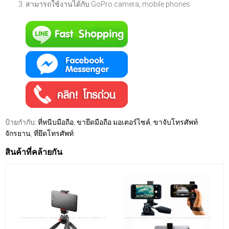
สามารถใช้งานได้กับ GoPro camera, mobile phones
ป้ายกำกับ:
ที่หนีบมือถือ
,
ขายึดมือถือ มอเตอร์ไซค์
,
ขาจับโทรศัพท์
จักรยาน
,
ที่ยึดโทรศัพท์
สินค้าที่คล้ายกัน