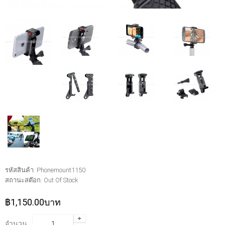
รหัสสินค้า:
Phonemount1150
สถานะสต๊อก:
Out Of Stock
฿1,150.00บาท
จำนวน