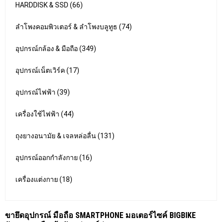
HARDDISK & SSD (66)
ลำโพงคอมพิวเตอร์ & ลำโพงบลูทูธ (74)
อุปกรณ์กล้อง & มือถือ (349)
อุปกรณ์เน็ตเวิร์ค (17)
อุปกรณ์ไฟฟ้า (39)
เครื่องใช้ไฟฟ้า (44)
ถุงยางอนามัย & เจลหล่อลื่น (131)
อุปกรณ์ออกกำลังกาย (16)
เครื่องแต่งกาย (18)
ขายึดอุปกรณ์ มือถือ SMARTPHONE มอเตอร์ไซค์ BIGBIKE