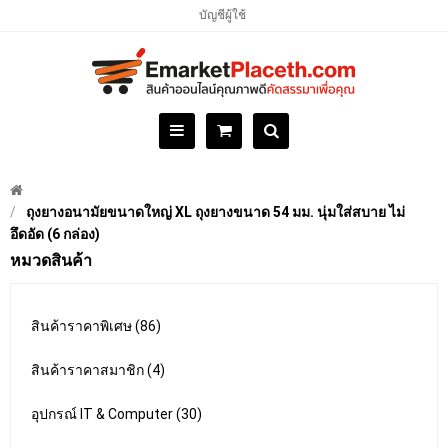
บัญชีผู้ใช้
ถุงยางอนามัยขนาดใหญ่ XL ถุงยางขนาด 54 มม. นุ่มใส่สบาย ไม่
อึดอัด (6 กล่อง)
หมวดสินค้า
สินค้าราคาพิเศษ (86)
สินค้าราคาสมาชิก (4)
อุปกรณ์ IT & Computer (30)