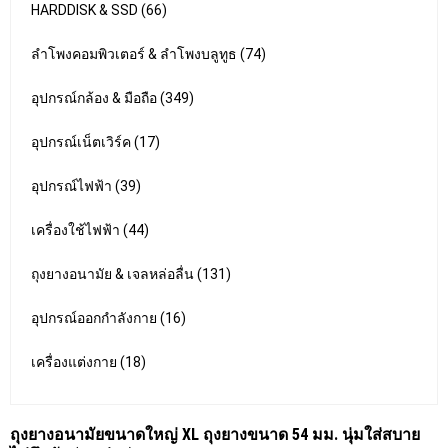
HARDDISK & SSD (66)
ลำโพงคอมพิวเตอร์ & ลำโพงบลูทูธ (74)
อุปกรณ์กล้อง & มือถือ (349)
อุปกรณ์เน็ตเวิร์ค (17)
อุปกรณ์ไฟฟ้า (39)
เครื่องใช้ไฟฟ้า (44)
ถุงยางอนามัย & เจลหล่อลื่น (131)
อุปกรณ์ออกกำลังกาย (16)
เครื่องแต่งกาย (18)
ถุงยางอนามัยขนาดใหญ่ XL ถุงยางขนาด 54 มม. นุ่มใส่สบาย