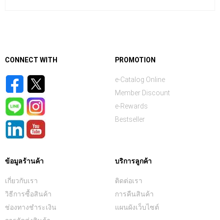
CONNECT WITH
PROMOTION
e-Catalog Online
Member Discount
e-Rewards
Bestseller
ข้อมูลร้านค้า
บริการลูกค้า
เกี่ยวกับเรา
ติดต่อเรา
วิธีการซื้อสินค้า
การคืนสินค้า
ช่องทางชำระเงิน
แผนผังเว็บไซต์