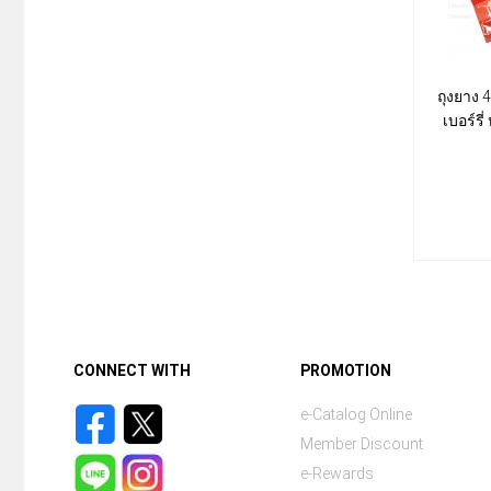
ถุงยาง 4
เบอร์รี่
CONNECT WITH
PROMOTION
e-Catalog Online
Member Discount
e-Rewards