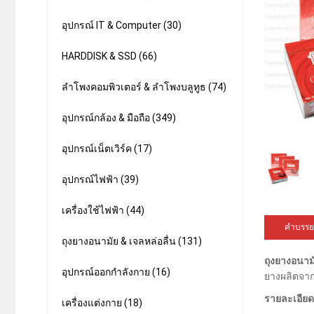
อุปกรณ์ IT & Computer (30)
HARDDISK & SSD (66)
ลำโพงคอมพิวเตอร์ & ลำโพงบลูทูธ (74)
อุปกรณ์กล้อง & มือถือ (349)
อุปกรณ์เน็ตเวิร์ค (17)
อุปกรณ์ไฟฟ้า (39)
เครื่องใช้ไฟฟ้า (44)
คำบรรย
ถุงยางอนามัย & เจลหล่อลื่น (131)
ถุงยางอนาม
อุปกรณ์ออกกำลังกาย (16)
ยางผลิตจาก
รายละเอียด
เครื่องแต่งกาย (18)