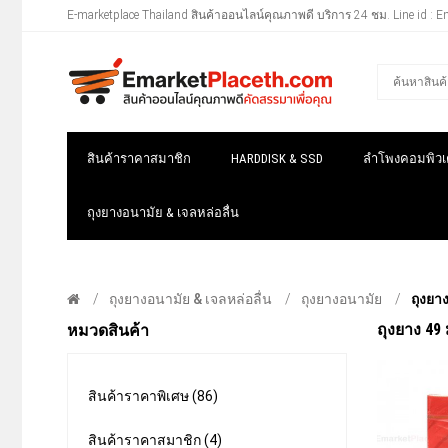
E-marketplace Thailand สินค้าออนไลน์คุณภาพดี บริการ 24 ชม. Line id : E
สินค้าราคาสมาชิก
HARDDISK & SSD
ลำโพงคอมพิวเต
ถุงยางอนามัย & เจลหล่อลื่น
ถุงยางอนามัย & เจลหล่อลื่น
ถุงยางอนามัย
ถุงยาง
ถุงยาง 49 
หมวดสินค้า
สินค้าราคาพิเศษ (86)
สินค้าราคาสมาชิก (4)