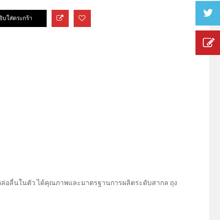
ีสารหล่อลื่นในตัว ได้คุณภาพและมาตรฐานการผลิตระดับสากล ถุง